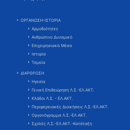
ΟΡΓΑΝΩΣΗ-ΙΣΤΟΡΙΑ
Αρμοδιότητες
Ανθρώπινο Δυναμικό
Επιχειρησιακά Μέσα
Ιστορία
Ταμεία
ΔΙΑΡΘΡΩΣΗ
Ηγεσία
Γενική Επιθεώρηση Λ.Σ.-ΕΛ.ΑΚΤ.
Κλάδοι Λ.Σ. - ΕΛ.ΑΚΤ.
Περιφερειακές Διοικήσεις Λ.Σ.-ΕΛ.ΑΚΤ.
Οργανόγραμμα Λ.Σ.-ΕΛ.ΑΚΤ.
Σχολές Λ.Σ.-ΕΛ.ΑΚΤ.-Κατάταξη