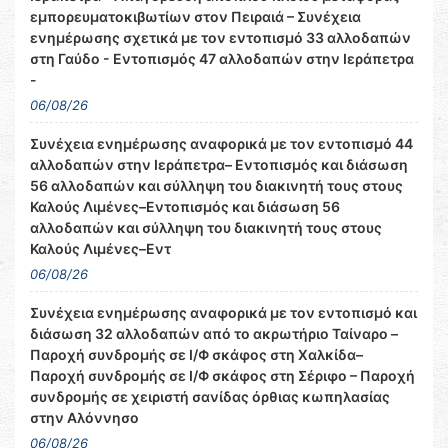
εμπορευματοκιβωτίων στον Πειραιά – Συνέχεια
ενημέρωσης σχετικά με τον εντοπισμό 33 αλλοδαπών
στη Γαύδο - Εντοπισμός 47 αλλοδαπών στην Ιεράπετρα
-
06/08/26
Συνέχεια ενημέρωσης αναφορικά με τον εντοπισμό 44
αλλοδαπών στην Ιεράπετρα– Εντοπισμός και διάσωση
56 αλλοδαπών και σύλληψη του διακινητή τους στους
Καλούς Λιμένες–Εντοπισμός και διάσωση 56
αλλοδαπών και σύλληψη του διακινητή τους στους
Καλούς Λιμένες–Εντ
06/08/26
Συνέχεια ενημέρωσης αναφορικά με τον εντοπισμό και
διάσωση 32 αλλοδαπών από το ακρωτήριο Ταίναρο –
Παροχή συνδρομής σε Ι/Φ σκάφος στη Χαλκίδα–
Παροχή συνδρομής σε Ι/Φ σκάφος στη Σέριφο – Παροχή
συνδρομής σε χειριστή σανίδας όρθιας κωπηλασίας
στην Αλόννησο
06/08/26