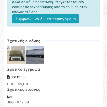
αλλά σε κάθε περίπτωση θα εγκατασταθούν
cookies παρακολούθησης από το Youtube στον
υπολογιστή σας.
Συμφωνώ να δω το περιεχόμενο
Σχετικές εικόνες
Σχετικά έγγραφα
0611353
DOC
- 69,0 KB
Σχετικες εικόνες
1
JPG - 67,9 KB