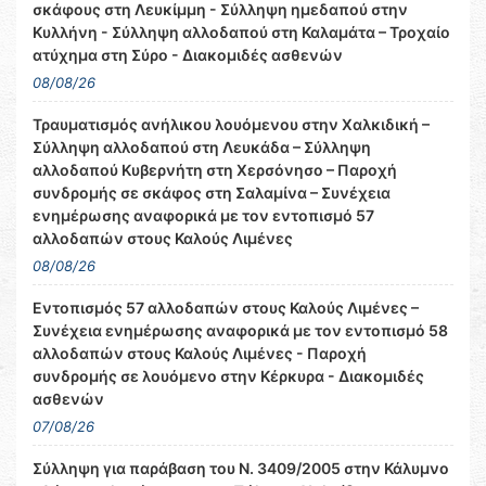
σκάφους στη Λευκίμμη - Σύλληψη ημεδαπού στην
Κυλλήνη - Σύλληψη αλλοδαπού στη Καλαμάτα – Τροχαίο
ατύχημα στη Σύρο - Διακομιδές ασθενών
08/08/26
Τραυματισμός ανήλικου λουόμενου στην Χαλκιδική –
Σύλληψη αλλοδαπού στη Λευκάδα – Σύλληψη
αλλοδαπού Κυβερνήτη στη Χερσόνησο – Παροχή
συνδρομής σε σκάφος στη Σαλαμίνα – Συνέχεια
ενημέρωσης αναφορικά με τον εντοπισμό 57
αλλοδαπών στους Καλούς Λιμένες
08/08/26
Εντοπισμός 57 αλλοδαπών στους Καλούς Λιμένες –
Συνέχεια ενημέρωσης αναφορικά με τον εντοπισμό 58
αλλοδαπών στους Καλούς Λιμένες - Παροχή
συνδρομής σε λουόμενο στην Κέρκυρα - Διακομιδές
ασθενών
07/08/26
Σύλληψη για παράβαση του Ν. 3409/2005 στην Κάλυμνο