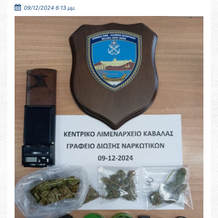
09/12/2024 6:13 μμ.