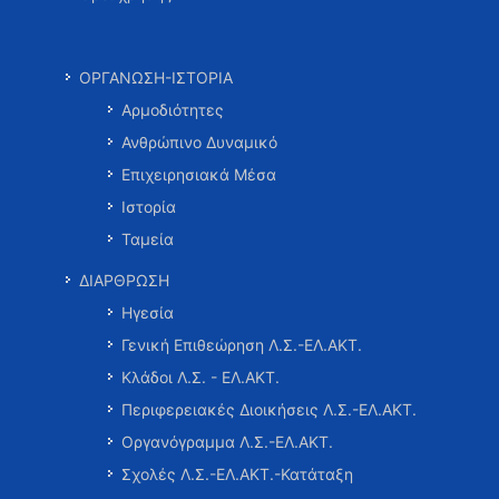
ΟΡΓΑΝΩΣΗ-ΙΣΤΟΡΙΑ
Αρμοδιότητες
Ανθρώπινο Δυναμικό
Επιχειρησιακά Μέσα
Ιστορία
Ταμεία
ΔΙΑΡΘΡΩΣΗ
Ηγεσία
Γενική Επιθεώρηση Λ.Σ.-ΕΛ.ΑΚΤ.
Κλάδοι Λ.Σ. - ΕΛ.ΑΚΤ.
Περιφερειακές Διοικήσεις Λ.Σ.-ΕΛ.ΑΚΤ.
Οργανόγραμμα Λ.Σ.-ΕΛ.ΑΚΤ.
Σχολές Λ.Σ.-ΕΛ.ΑΚΤ.-Κατάταξη