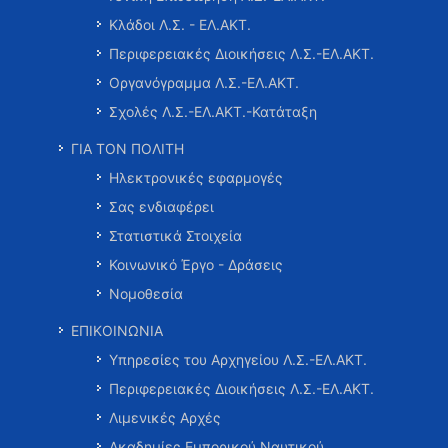
Κλάδοι Λ.Σ. - ΕΛ.ΑΚΤ.
Περιφερειακές Διοικήσεις Λ.Σ.-ΕΛ.ΑΚΤ.
Οργανόγραμμα Λ.Σ.-ΕΛ.ΑΚΤ.
Σχολές Λ.Σ.-ΕΛ.ΑΚΤ.-Κατάταξη
ΓΙΑ ΤΟΝ ΠΟΛΙΤΗ
Ηλεκτρονικές εφαρμογές
Σας ενδιαφέρει
Στατιστικά Στοιχεία
Κοινωνικό Έργο - Δράσεις
Νομοθεσία
ΕΠΙΚΟΙΝΩΝΙΑ
Υπηρεσίες του Αρχηγείου Λ.Σ.-ΕΛ.ΑΚΤ.
Περιφερειακές Διοικήσεις Λ.Σ.-ΕΛ.ΑΚΤ.
Λιμενικές Αρχές
Ακαδημίες Εμπορικού Ναυτικού