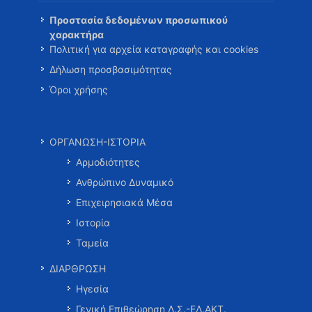
Προστασία δεδομένων προσωπικού
χαρακτήρα
Πολιτική για αρχεία καταγραφής και cookies
Δήλωση προσβασιμότητας
Όροι χρήσης
ΟΡΓΑΝΩΣΗ-ΙΣΤΟΡΙΑ
Αρμοδιότητες
Ανθρώπινο Δυναμικό
Επιχειρησιακά Μέσα
Ιστορία
Ταμεία
ΔΙΑΡΘΡΩΣΗ
Ηγεσία
Γενική Επιθεώρηση Λ.Σ.-ΕΛ.ΑΚΤ.