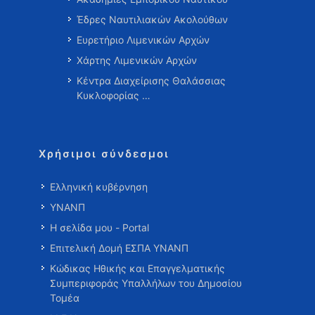
Έδρες Ναυτιλιακών Ακολούθων
Ευρετήριο Λιμενικών Αρχών
Χάρτης Λιμενικών Αρχών
Κέντρα Διαχείρισης Θαλάσσιας
Κυκλοφορίας …
Χρήσιμοι σύνδεσμοι
Ελληνική κυβέρνηση
ΥΝΑΝΠ
Η σελίδα μου - Portal
Επιτελική Δομή ΕΣΠΑ ΥΝΑΝΠ
Κώδικας Ηθικής και Επαγγελματικής
Συμπεριφοράς Υπαλλήλων του Δημοσίου
Τομέα