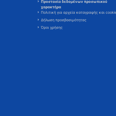
Προστασία δεδομένων προσωπικού
χαρακτήρα
Πολιτική για αρχεία καταγραφής και cooki
Δήλωση προσβασιμότητας
Όροι χρήσης