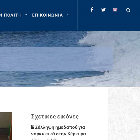
Ν ΠΟΛΙΤΗ
ΕΠΙΚΟΙΝΩΝΙΑ
Σχετικες εικόνες
Σύλληψη ημεδαπού για
ναρκωτικά στην Κέρκυρα