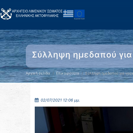
Σύλληψη ημεδαπού για
Αρχική σελίδα
Επικαιρότητα
Σύλληψη ημεδαπού για ναρ
02/07/2021 12:06 μμ.