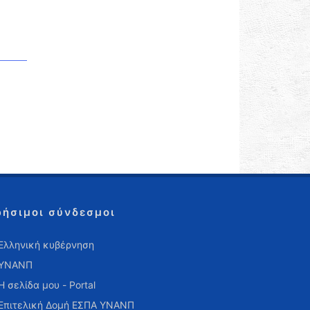
ρήσιμοι σύνδεσμοι
Ελληνική κυβέρνηση
ΥΝΑΝΠ
Η σελίδα μου - Portal
Επιτελική Δομή ΕΣΠΑ ΥΝΑΝΠ