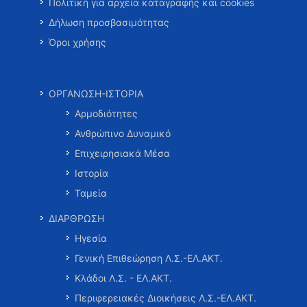
Πολιτική για αρχεία καταγραφής και cookies
Δήλωση προσβασιμότητας
Όροι χρήσης
ΟΡΓΑΝΩΣΗ-ΙΣΤΟΡΙΑ
Αρμοδιότητες
Ανθρώπινο Δυναμικό
Επιχειρησιακά Μέσα
Ιστορία
Ταμεία
ΔΙΑΡΘΡΩΣΗ
Ηγεσία
Γενική Επιθεώρηση Λ.Σ.-ΕΛ.ΑΚΤ.
Κλάδοι Λ.Σ. - ΕΛ.ΑΚΤ.
Περιφερειακές Διοικήσεις Λ.Σ.-ΕΛ.ΑΚΤ.