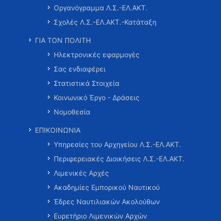
Οργανόγραμμα Λ.Σ.-ΕΛ.ΑΚΤ.
Σχολές Λ.Σ.-ΕΛ.ΑΚΤ.-Κατάταξη
ΓΙΑ ΤΟΝ ΠΟΛΙΤΗ
Ηλεκτρονικές εφαρμογές
Σας ενδιαφέρει
Στατιστικά Στοιχεία
Κοινωνικό Έργο - Δράσεις
Νομοθεσία
ΕΠΙΚΟΙΝΩΝΙΑ
Υπηρεσίες του Αρχηγείου Λ.Σ.-ΕΛ.ΑΚΤ.
Περιφερειακές Διοικήσεις Λ.Σ.-ΕΛ.ΑΚΤ.
Λιμενικές Αρχές
Ακαδημίες Εμπορικού Ναυτικού
Έδρες Ναυτιλιακών Ακολούθων
Ευρετήριο Λιμενικών Αρχών