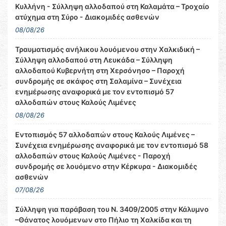
Κυλλήνη - Σύλληψη αλλοδαπού στη Καλαμάτα – Τροχαίο
ατύχημα στη Σύρο - Διακομιδές ασθενών
08/08/26
Τραυματισμός ανήλικου λουόμενου στην Χαλκιδική –
Σύλληψη αλλοδαπού στη Λευκάδα – Σύλληψη
αλλοδαπού Κυβερνήτη στη Χερσόνησο – Παροχή
συνδρομής σε σκάφος στη Σαλαμίνα – Συνέχεια
ενημέρωσης αναφορικά με τον εντοπισμό 57
αλλοδαπών στους Καλούς Λιμένες
08/08/26
Εντοπισμός 57 αλλοδαπών στους Καλούς Λιμένες –
Συνέχεια ενημέρωσης αναφορικά με τον εντοπισμό 58
αλλοδαπών στους Καλούς Λιμένες - Παροχή
συνδρομής σε λουόμενο στην Κέρκυρα - Διακομιδές
ασθενών
07/08/26
Σύλληψη για παράβαση του Ν. 3409/2005 στην Κάλυμνο
–Θάνατος λουόμενων στο Πήλιο τη Χαλκίδα και τη