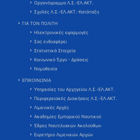
Οργανόγραμμα Λ.Σ.-ΕΛ.ΑΚΤ.
Σχολές Λ.Σ.-ΕΛ.ΑΚΤ.-Κατάταξη
ΓΙΑ ΤΟΝ ΠΟΛΙΤΗ
Ηλεκτρονικές εφαρμογές
Σας ενδιαφέρει
Στατιστικά Στοιχεία
Κοινωνικό Έργο - Δράσεις
Νομοθεσία
ΕΠΙΚΟΙΝΩΝΙΑ
Υπηρεσίες του Αρχηγείου Λ.Σ.-ΕΛ.ΑΚΤ.
Περιφερειακές Διοικήσεις Λ.Σ.-ΕΛ.ΑΚΤ.
Λιμενικές Αρχές
Ακαδημίες Εμπορικού Ναυτικού
Έδρες Ναυτιλιακών Ακολούθων
Ευρετήριο Λιμενικών Αρχών