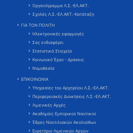
Οργανόγραμμα Λ.Σ.-ΕΛ.ΑΚΤ.
Σχολές Λ.Σ.-ΕΛ.ΑΚΤ.-Κατάταξη
ΓΙΑ ΤΟΝ ΠΟΛΙΤΗ
Ηλεκτρονικές εφαρμογές
Σας ενδιαφέρει
Στατιστικά Στοιχεία
Κοινωνικό Έργο - Δράσεις
Νομοθεσία
ΕΠΙΚΟΙΝΩΝΙΑ
Υπηρεσίες του Αρχηγείου Λ.Σ.-ΕΛ.ΑΚΤ.
Περιφερειακές Διοικήσεις Λ.Σ.-ΕΛ.ΑΚΤ.
Λιμενικές Αρχές
Ακαδημίες Εμπορικού Ναυτικού
Έδρες Ναυτιλιακών Ακολούθων
Ευρετήριο Λιμενικών Αρχών