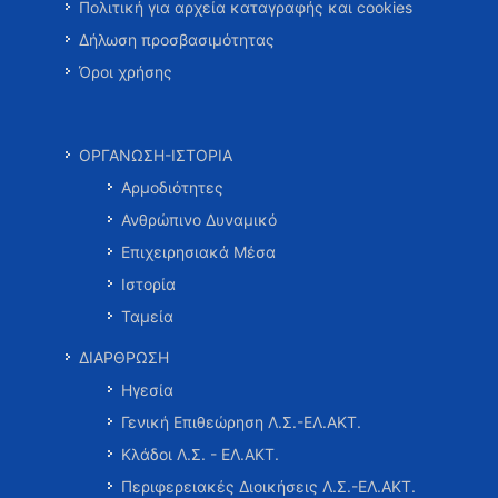
Πολιτική για αρχεία καταγραφής και cookies
Δήλωση προσβασιμότητας
Όροι χρήσης
ΟΡΓΑΝΩΣΗ-ΙΣΤΟΡΙΑ
Αρμοδιότητες
Ανθρώπινο Δυναμικό
Επιχειρησιακά Μέσα
Ιστορία
Ταμεία
ΔΙΑΡΘΡΩΣΗ
Ηγεσία
Γενική Επιθεώρηση Λ.Σ.-ΕΛ.ΑΚΤ.
Κλάδοι Λ.Σ. - ΕΛ.ΑΚΤ.
Περιφερειακές Διοικήσεις Λ.Σ.-ΕΛ.ΑΚΤ.