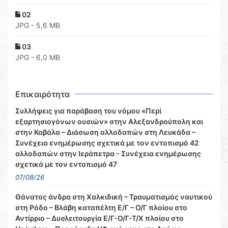
02
JPG - 5,6 MB
03
JPG - 6,0 MB
Επικαιρότητα
Συλλήψεις για παράβαση του νόμου «Περί
εξαρτησιογόνων ουσιών» στην Αλεξανδρούπολη και
στην Καβάλα – Διάσωση αλλοδαπών στη Λευκάδα –
Συνέχεια ενημέρωσης σχετικά με τον εντοπισμό 42
αλλοδαπών στην Ιεράπετρα - Συνέχεια ενημέρωσης
σχετικά με τον εντοπισμό 47
07/08/26
Θάνατος άνδρα στη Χαλκιδική – Τραυματισμός ναυτικού
στη Ρόδο – Βλάβη καταπέλτη Ε/Γ – Ο/Γ πλοίου στο
Αντίρριο – Δυσλειτουργία Ε/Γ-Ο/Γ-Τ/Χ πλοίου στο