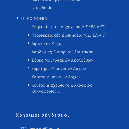
Νομοθεσία
ΕΠΙΚΟΙΝΩΝΙΑ
Υπηρεσίες του Αρχηγείου Λ.Σ.-ΕΛ.ΑΚΤ.
Περιφερειακές Διοικήσεις Λ.Σ.-ΕΛ.ΑΚΤ.
Λιμενικές Αρχές
Ακαδημίες Εμπορικού Ναυτικού
Έδρες Ναυτιλιακών Ακολούθων
Ευρετήριο Λιμενικών Αρχών
Χάρτης Λιμενικών Αρχών
Κέντρα Διαχείρισης Θαλάσσιας
Κυκλοφορίας …
Χρήσιμοι σύνδεσμοι
Ελληνική κυβέρνηση