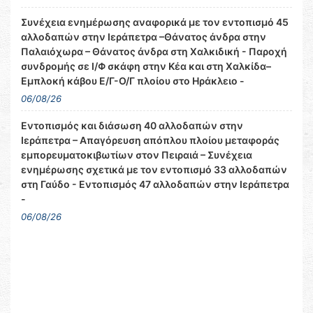
Συνέχεια ενημέρωσης αναφορικά με τον εντοπισμό 45
αλλοδαπών στην Ιεράπετρα –Θάνατος άνδρα στην
Παλαιόχωρα – Θάνατος άνδρα στη Χαλκιδική - Παροχή
συνδρομής σε Ι/Φ σκάφη στην Κέα και στη Χαλκίδα–
Εμπλοκή κάβου Ε/Γ-Ο/Γ πλοίου στο Ηράκλειο -
06/08/26
Εντοπισμός και διάσωση 40 αλλοδαπών στην
Ιεράπετρα – Απαγόρευση απόπλου πλοίου μεταφοράς
εμπορευματοκιβωτίων στον Πειραιά – Συνέχεια
ενημέρωσης σχετικά με τον εντοπισμό 33 αλλοδαπών
στη Γαύδο - Εντοπισμός 47 αλλοδαπών στην Ιεράπετρα
-
06/08/26