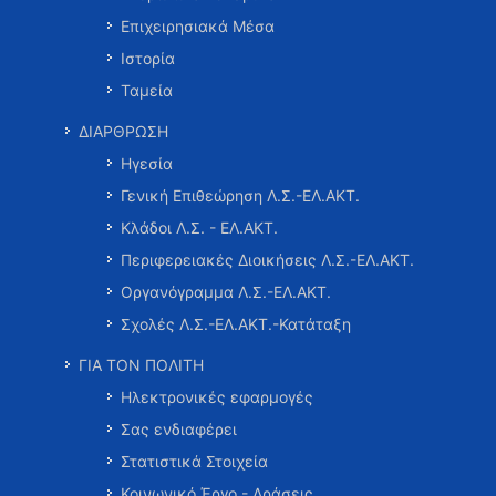
Επιχειρησιακά Μέσα
Ιστορία
Ταμεία
ΔΙΑΡΘΡΩΣΗ
Ηγεσία
Γενική Επιθεώρηση Λ.Σ.-ΕΛ.ΑΚΤ.
Κλάδοι Λ.Σ. - ΕΛ.ΑΚΤ.
Περιφερειακές Διοικήσεις Λ.Σ.-ΕΛ.ΑΚΤ.
Οργανόγραμμα Λ.Σ.-ΕΛ.ΑΚΤ.
Σχολές Λ.Σ.-ΕΛ.ΑΚΤ.-Κατάταξη
ΓΙΑ ΤΟΝ ΠΟΛΙΤΗ
Ηλεκτρονικές εφαρμογές
Σας ενδιαφέρει
Στατιστικά Στοιχεία
Κοινωνικό Έργο - Δράσεις