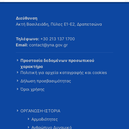
Διεύθυνση
Ακτή Βασιλειάδη, Πύλες Ε1-Ε2, Δραπετσώνα
Τηλέφωνο:
+30 213 137 1700
Email:
contact@yna.gov.gr
Προστασία δεδομένων προσωπικού
χαρακτήρα
Πολιτική για αρχεία καταγραφής και cookies
Δήλωση προσβασιμότητας
Όροι χρήσης
ΟΡΓΑΝΩΣΗ-ΙΣΤΟΡΙΑ
Αρμοδιότητες
Ανθρώπινο Δυναμικό