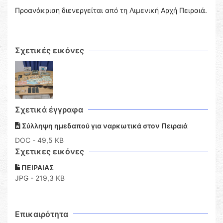
Προανάκριση διενεργείται από τη Λιμενική Αρχή Πειραιά.
Σχετικές εικόνες
Σχετικά έγγραφα
Σύλληψη ημεδαπού για ναρκωτικά στον Πειραιά
DOC
- 49,5 KB
Σχετικες εικόνες
ΠΕΙΡΑΙΑΣ
JPG - 219,3 KB
Επικαιρότητα