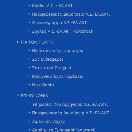
Κλάδοι Λ.Σ. - ΕΛ.ΑΚΤ.
Περιφερειακές Διοικήσεις Λ.Σ.-ΕΛ.ΑΚΤ.
Οργανόγραμμα Λ.Σ.-ΕΛ.ΑΚΤ.
Σχολές Λ.Σ.-ΕΛ.ΑΚΤ.-Κατάταξη
ΓΙΑ ΤΟΝ ΠΟΛΙΤΗ
Ηλεκτρονικές εφαρμογές
Σας ενδιαφέρει
Στατιστικά Στοιχεία
Κοινωνικό Έργο - Δράσεις
Νομοθεσία
ΕΠΙΚΟΙΝΩΝΙΑ
Υπηρεσίες του Αρχηγείου Λ.Σ.-ΕΛ.ΑΚΤ.
Περιφερειακές Διοικήσεις Λ.Σ.-ΕΛ.ΑΚΤ.
Λιμενικές Αρχές
Ακαδημίες Εμπορικού Ναυτικού