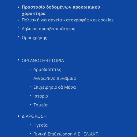
Προστασία δεδομένων προσωπικού
χαρακτήρα
Πολιτική για αρχεία καταγραφής και cookies
Δήλωση προσβασιμότητας
Όροι χρήσης
ΟΡΓΑΝΩΣΗ-ΙΣΤΟΡΙΑ
Αρμοδιότητες
Ανθρώπινο Δυναμικό
Επιχειρησιακά Μέσα
Ιστορία
Ταμεία
ΔΙΑΡΘΡΩΣΗ
Ηγεσία
Γενική Επιθεώρηση Λ.Σ.-ΕΛ.ΑΚΤ.