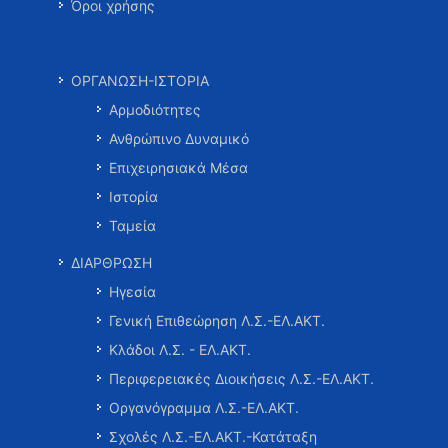
Όροι χρήσης
ΟΡΓΑΝΩΣΗ-ΙΣΤΟΡΙΑ
Αρμοδιότητες
Ανθρώπινο Δυναμικό
Επιχειρησιακά Μέσα
Ιστορία
Ταμεία
ΔΙΑΡΘΡΩΣΗ
Ηγεσία
Γενική Επιθεώρηση Λ.Σ.-ΕΛ.ΑΚΤ.
Κλάδοι Λ.Σ. - ΕΛ.ΑΚΤ.
Περιφερειακές Διοικήσεις Λ.Σ.-ΕΛ.ΑΚΤ.
Οργανόγραμμα Λ.Σ.-ΕΛ.ΑΚΤ.
Σχολές Λ.Σ.-ΕΛ.ΑΚΤ.-Κατάταξη