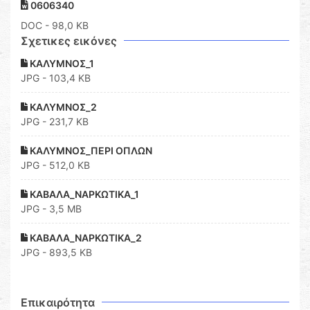
0606340
DOC
- 98,0 KB
Σχετικες εικόνες
ΚΑΛΥΜΝΟΣ_1
JPG - 103,4 KB
ΚΑΛΥΜΝΟΣ_2
JPG - 231,7 KB
ΚΑΛΥΜΝΟΣ_ΠΕΡΙ ΟΠΛΩΝ
JPG - 512,0 KB
ΚΑΒΑΛΑ_ΝΑΡΚΩΤΙΚΑ_1
JPG - 3,5 MB
ΚΑΒΑΛΑ_ΝΑΡΚΩΤΙΚΑ_2
JPG - 893,5 KB
Επικαιρότητα