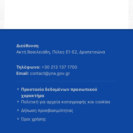
Διεύθυνση
Ακτή Βασιλειάδη, Πύλες Ε1-Ε2, Δραπετσώνα
Τηλέφωνο:
+30 213 137 1700
Email:
contact@yna.gov.gr
Προστασία δεδομένων προσωπικού
χαρακτήρα
Πολιτική για αρχεία καταγραφής και cookies
Δήλωση προσβασιμότητας
Όροι χρήσης