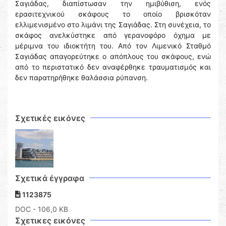
Σαγιάδας, διαπίστωσαν την ημιβύθιση, ενός
ερασιτεχνικού σκάφους το οποίο βρισκόταν
ελλιμενισμένο στο λιμάνι της Σαγιάδας. Στη συνέχεια, το
σκάφος ανελκύστηκε από γερανοφόρο όχημα με
μέριμνα του ιδιοκτήτη του. Από τον Λιμενικό Σταθμό
Σαγιάδας απαγορεύτηκε ο απόπλους του σκάφους, ενώ
από το περιστατικό δεν αναφέρθηκε τραυματισμός και
δεν παρατηρήθηκε θαλάσσια ρύπανση.
Σχετικές εικόνες
Σχετικά έγγραφα
1123875
DOC
- 106,0 KB
Σχετικες εικόνες