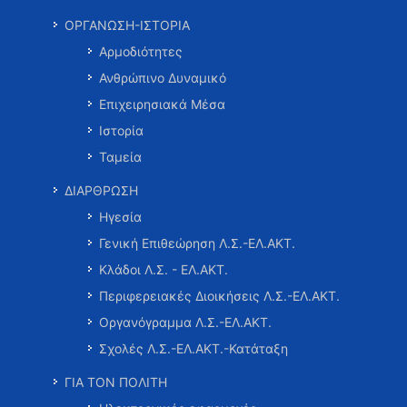
ΟΡΓΑΝΩΣΗ-ΙΣΤΟΡΙΑ
Αρμοδιότητες
Ανθρώπινο Δυναμικό
Επιχειρησιακά Μέσα
Ιστορία
Ταμεία
ΔΙΑΡΘΡΩΣΗ
Ηγεσία
Γενική Επιθεώρηση Λ.Σ.-ΕΛ.ΑΚΤ.
Κλάδοι Λ.Σ. - ΕΛ.ΑΚΤ.
Περιφερειακές Διοικήσεις Λ.Σ.-ΕΛ.ΑΚΤ.
Οργανόγραμμα Λ.Σ.-ΕΛ.ΑΚΤ.
Σχολές Λ.Σ.-ΕΛ.ΑΚΤ.-Κατάταξη
ΓΙΑ ΤΟΝ ΠΟΛΙΤΗ