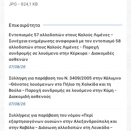
JPG - 924,1 KB
Επικαιρότητα
Εντοπισμός 57 αλλοδαπών στους Καλούς Λιμένες –
Συνέχεια ενημέρωσης αναφορικά με τον εντοπισμό 58
αλλοδαπών στους Καλούς Λιμένες - Παροχή
συνδρομής σε λουόμενο στην Κέρκυρα - Διακομιδές
ασθενών
07/08/26
Σύλληψη για παράβαση του Ν. 3409/2005 στην Κάλυμνο
–Θάνατος λουόμενων στο Πήλιο τη Χαλκίδα και τη
Βούλα – Παροχή συνδρομής σε λουόμενο στην Κύμη -
Διακομιδή ασθενούς
07/08/26
Συλλήψεις για παράβαση του νόμου «Περί
εξαρτησιογόνων ουσιών» στην Αλεξανδρούπολη και
στην Καβάλα – Διάσωση αλλοδαπών στη Λευκάδα –