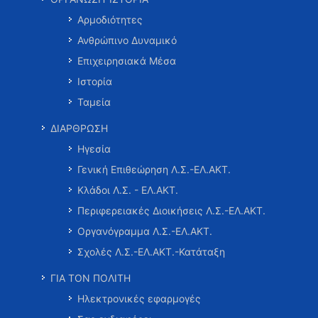
Αρμοδιότητες
Ανθρώπινο Δυναμικό
Επιχειρησιακά Μέσα
Ιστορία
Ταμεία
ΔΙΑΡΘΡΩΣΗ
Ηγεσία
Γενική Επιθεώρηση Λ.Σ.-ΕΛ.ΑΚΤ.
Κλάδοι Λ.Σ. - ΕΛ.ΑΚΤ.
Περιφερειακές Διοικήσεις Λ.Σ.-ΕΛ.ΑΚΤ.
Οργανόγραμμα Λ.Σ.-ΕΛ.ΑΚΤ.
Σχολές Λ.Σ.-ΕΛ.ΑΚΤ.-Κατάταξη
ΓΙΑ ΤΟΝ ΠΟΛΙΤΗ
Ηλεκτρονικές εφαρμογές