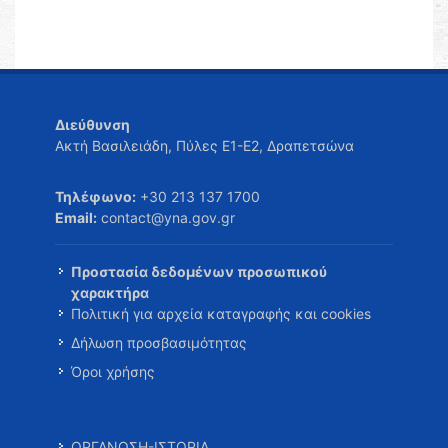
Διεύθυνση
Ακτή Βασιλειάδη, Πύλες Ε1-Ε2, Δραπετσώνα
Τηλέφωνο:
+30 213 137 1700
Email:
contact@yna.gov.gr
Προστασία δεδομένων προσωπικού
χαρακτήρα
Πολιτική για αρχεία καταγραφής και cookies
Δήλωση προσβασιμότητας
Όροι χρήσης
ΟΡΓΑΝΩΣΗ-ΙΣΤΟΡΙΑ