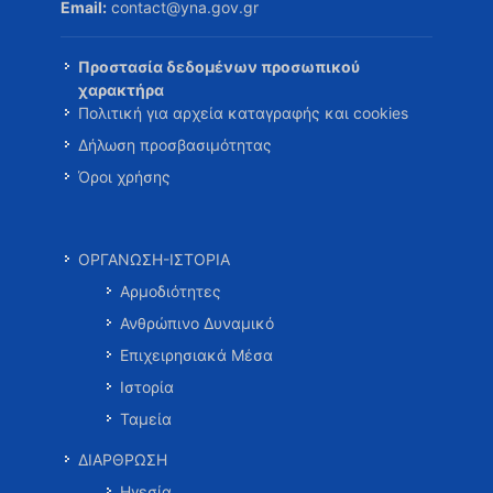
Email:
contact@yna.gov.gr
Προστασία δεδομένων προσωπικού
χαρακτήρα
Πολιτική για αρχεία καταγραφής και cookies
Δήλωση προσβασιμότητας
Όροι χρήσης
ΟΡΓΑΝΩΣΗ-ΙΣΤΟΡΙΑ
Αρμοδιότητες
Ανθρώπινο Δυναμικό
Επιχειρησιακά Μέσα
Ιστορία
Ταμεία
ΔΙΑΡΘΡΩΣΗ
Ηγεσία