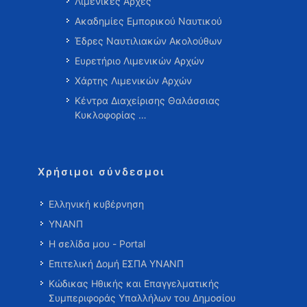
Λιμενικές Αρχές
Ακαδημίες Εμπορικού Ναυτικού
Έδρες Ναυτιλιακών Ακολούθων
Ευρετήριο Λιμενικών Αρχών
Χάρτης Λιμενικών Αρχών
Κέντρα Διαχείρισης Θαλάσσιας
Κυκλοφορίας …
Χρήσιμοι σύνδεσμοι
Ελληνική κυβέρνηση
ΥΝΑΝΠ
Η σελίδα μου - Portal
Επιτελική Δομή ΕΣΠΑ ΥΝΑΝΠ
Κώδικας Ηθικής και Επαγγελματικής
Συμπεριφοράς Υπαλλήλων του Δημοσίου