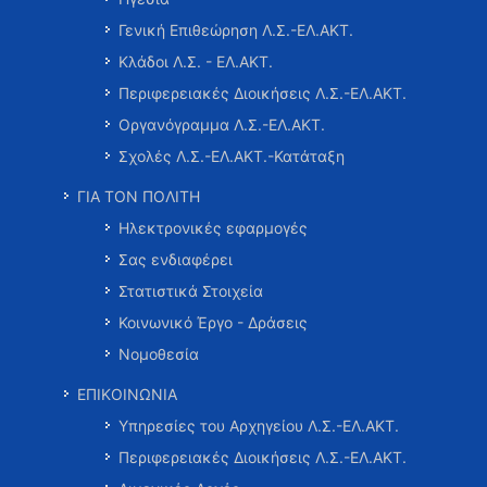
Γενική Επιθεώρηση Λ.Σ.-ΕΛ.ΑΚΤ.
Κλάδοι Λ.Σ. - ΕΛ.ΑΚΤ.
Περιφερειακές Διοικήσεις Λ.Σ.-ΕΛ.ΑΚΤ.
Οργανόγραμμα Λ.Σ.-ΕΛ.ΑΚΤ.
Σχολές Λ.Σ.-ΕΛ.ΑΚΤ.-Κατάταξη
ΓΙΑ ΤΟΝ ΠΟΛΙΤΗ
Ηλεκτρονικές εφαρμογές
Σας ενδιαφέρει
Στατιστικά Στοιχεία
Κοινωνικό Έργο - Δράσεις
Νομοθεσία
ΕΠΙΚΟΙΝΩΝΙΑ
Υπηρεσίες του Αρχηγείου Λ.Σ.-ΕΛ.ΑΚΤ.
Περιφερειακές Διοικήσεις Λ.Σ.-ΕΛ.ΑΚΤ.