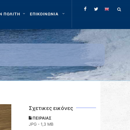
Ν ΠΟΛΙΤΗ
ΕΠΙΚΟΙΝΩΝΙΑ
Σχετικες εικόνες
ΠΕΙΡΑΙΑΣ
JPG - 1,3 MB