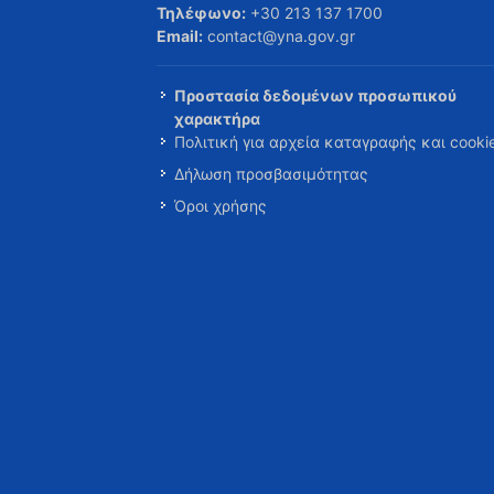
Τηλέφωνο:
+30 213 137 1700
Email:
contact@yna.gov.gr
Προστασία δεδομένων προσωπικού
χαρακτήρα
Πολιτική για αρχεία καταγραφής και cooki
Δήλωση προσβασιμότητας
Όροι χρήσης