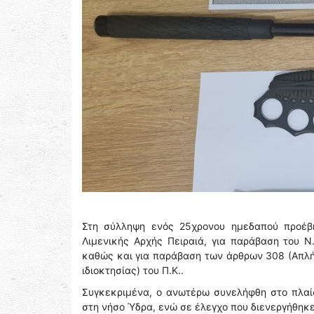
Στη σύλληψη ενός 25χρονου ημεδαπού προέβ
Λιμενικής Αρχής Πειραιά, για παράβαση του Ν.
καθώς και για παράβαση των άρθρων 308 (Απλή 
ιδιοκτησίας) του Π.Κ..
Συγκεκριμένα, ο ανωτέρω συνελήφθη στο πλαίσ
στη νήσο Ύδρα, ενώ σε έλεγχο που διενεργήθηκε