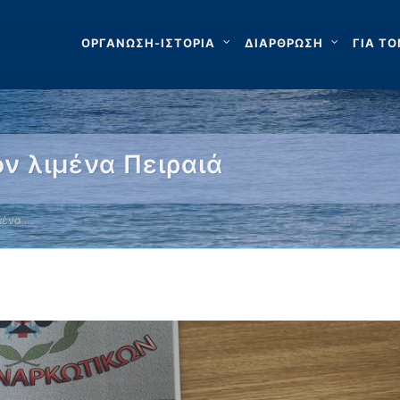
ΟΡΓΑΝΩΣΗ-ΙΣΤΟΡΙΑ
ΔΙΑΡΘΡΩΣΗ
ΓΙΑ ΤΟ
ν λιμένα Πειραιά
μένα …