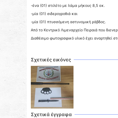
-ένα (01) στιλέτο με λάμα μήκους 8,5 εκ.
-μία (01) σιδερογροθιά και
-μία (01) πτυσσόμενη αστυνομική ράβδος.
Από το Κεντρικό Λιμεναρχείο Πειραιά που διεν
Διαθέσιμο φωτογραφικό υλικό έχει αναρτηθεί σ
Σχετικές εικόνες
Σχετικά έγγραφα