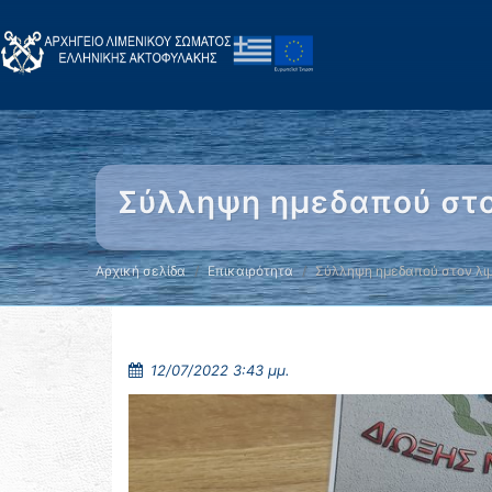
Σύλληψη ημεδαπού στο
Αρχική σελίδα
Επικαιρότητα
Σύλληψη ημεδαπού στον λι
12/07/2022 3:43 μμ.