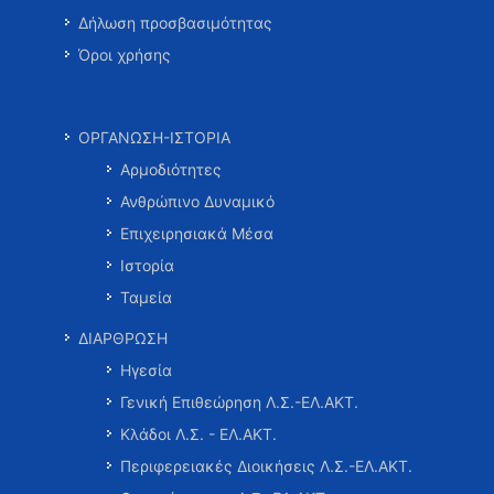
Δήλωση προσβασιμότητας
Όροι χρήσης
ΟΡΓΑΝΩΣΗ-ΙΣΤΟΡΙΑ
Αρμοδιότητες
Ανθρώπινο Δυναμικό
Επιχειρησιακά Μέσα
Ιστορία
Ταμεία
ΔΙΑΡΘΡΩΣΗ
Ηγεσία
Γενική Επιθεώρηση Λ.Σ.-ΕΛ.ΑΚΤ.
Κλάδοι Λ.Σ. - ΕΛ.ΑΚΤ.
Περιφερειακές Διοικήσεις Λ.Σ.-ΕΛ.ΑΚΤ.