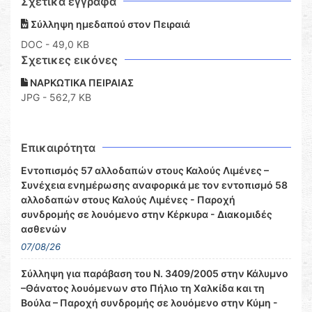
Σχετικά έγγραφα
Σύλληψη ημεδαπού στον Πειραιά
DOC
- 49,0 KB
Σχετικες εικόνες
ΝΑΡΚΩΤΙΚΑ ΠΕΙΡΑΙΑΣ
JPG - 562,7 KB
Επικαιρότητα
Εντοπισμός 57 αλλοδαπών στους Καλούς Λιμένες –
Συνέχεια ενημέρωσης αναφορικά με τον εντοπισμό 58
αλλοδαπών στους Καλούς Λιμένες - Παροχή
συνδρομής σε λουόμενο στην Κέρκυρα - Διακομιδές
ασθενών
07/08/26
Σύλληψη για παράβαση του Ν. 3409/2005 στην Κάλυμνο
–Θάνατος λουόμενων στο Πήλιο τη Χαλκίδα και τη
Βούλα – Παροχή συνδρομής σε λουόμενο στην Κύμη -