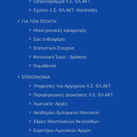
Οργανόγραμμα Λ.Σ.-ΕΛ.ΑΚΤ.
Σχολές Λ.Σ.-ΕΛ.ΑΚΤ.-Κατάταξη
ΓΙΑ ΤΟΝ ΠΟΛΙΤΗ
Ηλεκτρονικές εφαρμογές
Σας ενδιαφέρει
Στατιστικά Στοιχεία
Κοινωνικό Έργο - Δράσεις
Νομοθεσία
ΕΠΙΚΟΙΝΩΝΙΑ
Υπηρεσίες του Αρχηγείου Λ.Σ.-ΕΛ.ΑΚΤ.
Περιφερειακές Διοικήσεις Λ.Σ.-ΕΛ.ΑΚΤ.
Λιμενικές Αρχές
Ακαδημίες Εμπορικού Ναυτικού
Έδρες Ναυτιλιακών Ακολούθων
Ευρετήριο Λιμενικών Αρχών