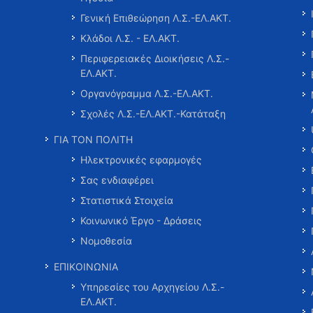
Γενική Επιθεώρηση Λ.Σ.-ΕΛ.ΑΚΤ.
Κλάδοι Λ.Σ. - ΕΛ.ΑΚΤ.
Περιφερειακές Διοικήσεις Λ.Σ.-
ΕΛ.ΑΚΤ.
Οργανόγραμμα Λ.Σ.-ΕΛ.ΑΚΤ.
Σχολές Λ.Σ.-ΕΛ.ΑΚΤ.-Κατάταξη
ΓΙΑ ΤΟΝ ΠΟΛΙΤΗ
Ηλεκτρονικές εφαρμογές
Σας ενδιαφέρει
Στατιστικά Στοιχεία
Κοινωνικό Έργο - Δράσεις
Νομοθεσία
ΕΠΙΚΟΙΝΩΝΙΑ
Υπηρεσίες του Αρχηγείου Λ.Σ.-
ΕΛ.ΑΚΤ.