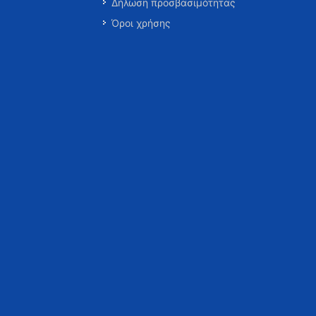
Δήλωση προσβασιμότητας
Όροι χρήσης