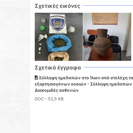
Σχετικές εικόνες
Σχετικά έγγραφα
Σύλληψη ημεδαπών στο Ίλιον από στελέχη το
εξαρτησιογόνων ουσιών - Σύλληψη ημεδαπών σ
Διακομιδές ασθενών
DOC
- 52,5 KB