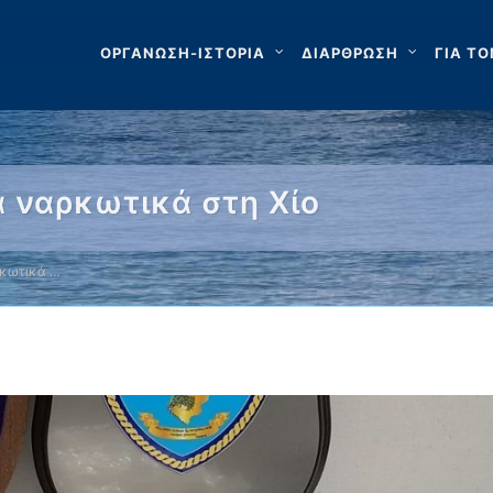
ΟΡΓΑΝΩΣΗ-ΙΣΤΟΡΙΑ
ΔΙΑΡΘΡΩΣΗ
ΓΙΑ ΤΟ
 ναρκωτικά στη Χίο
ρκωτικά …