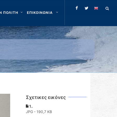
Ν ΠΟΛΙΤΗ
ΕΠΙΚΟΙΝΩΝΙΑ
Σχετικες εικόνες
1..
JPG - 190,7 KB