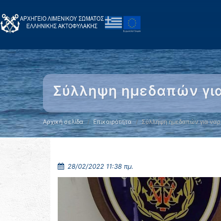
Σύλληψη ημεδαπών για
Αρχική σελίδα
Επικαιρότητα
Σύλληψη ημεδαπών για να
28/02/2022 11:38 πμ.