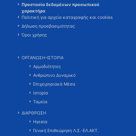
Προστασία δεδομένων προσωπικού
χαρακτήρα
Πολιτική για αρχεία καταγραφής και cookies
Δήλωση προσβασιμότητας
Όροι χρήσης
ΟΡΓΑΝΩΣΗ-ΙΣΤΟΡΙΑ
Αρμοδιότητες
Ανθρώπινο Δυναμικό
Επιχειρησιακά Μέσα
Ιστορία
Ταμεία
ΔΙΑΡΘΡΩΣΗ
Ηγεσία
Γενική Επιθεώρηση Λ.Σ.-ΕΛ.ΑΚΤ.