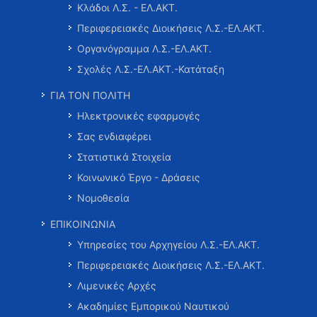
Κλάδοι Λ.Σ. - ΕΛ.ΑΚΤ.
Περιφερειακές Διοικήσεις Λ.Σ.-ΕΛ.ΑΚΤ.
Οργανόγραμμα Λ.Σ.-ΕΛ.ΑΚΤ.
Σχολές Λ.Σ.-ΕΛ.ΑΚΤ.-Κατάταξη
ΓΙΑ ΤΟΝ ΠΟΛΙΤΗ
Ηλεκτρονικές εφαρμογές
Σας ενδιαφέρει
Στατιστικά Στοιχεία
Κοινωνικό Έργο - Δράσεις
Νομοθεσία
ΕΠΙΚΟΙΝΩΝΙΑ
Υπηρεσίες του Αρχηγείου Λ.Σ.-ΕΛ.ΑΚΤ.
Περιφερειακές Διοικήσεις Λ.Σ.-ΕΛ.ΑΚΤ.
Λιμενικές Αρχές
Ακαδημίες Εμπορικού Ναυτικού