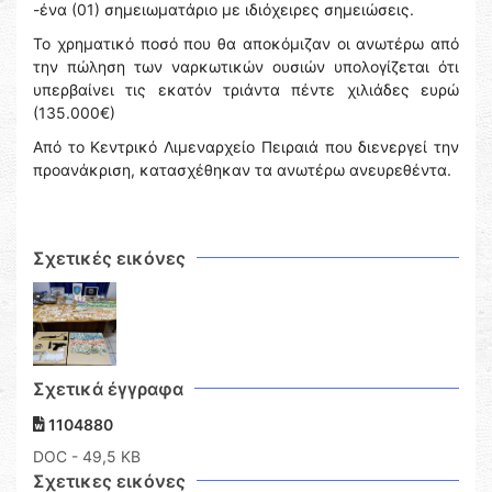
-ένα (01) σημειωματάριο με ιδιόχειρες σημειώσεις.
Το χρηματικό ποσό που θα αποκόμιζαν οι ανωτέρω από
την πώληση των ναρκωτικών ουσιών υπολογίζεται ότι
υπερβαίνει τις εκατόν τριάντα πέντε χιλιάδες ευρώ
(135.000€)
Από το Κεντρικό Λιμεναρχείο Πειραιά που διενεργεί την
προανάκριση, κατασχέθηκαν τα ανωτέρω ανευρεθέντα.
Σχετικές εικόνες
Σχετικά έγγραφα
1104880
DOC
- 49,5 KB
Σχετικες εικόνες