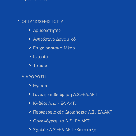
ΟΡΓΑΝΩΣΗ-ΙΣΤΟΡΙΑ
Αρμοδιότητες
Ανθρώπινο Δυναμικό
Επιχειρησιακά Μέσα
Ιστορία
Ταμεία
ΔΙΑΡΘΡΩΣΗ
Ηγεσία
Γενική Επιθεώρηση Λ.Σ.-ΕΛ.ΑΚΤ.
Κλάδοι Λ.Σ. - ΕΛ.ΑΚΤ.
Περιφερειακές Διοικήσεις Λ.Σ.-ΕΛ.ΑΚΤ.
Οργανόγραμμα Λ.Σ.-ΕΛ.ΑΚΤ.
Σχολές Λ.Σ.-ΕΛ.ΑΚΤ.-Κατάταξη