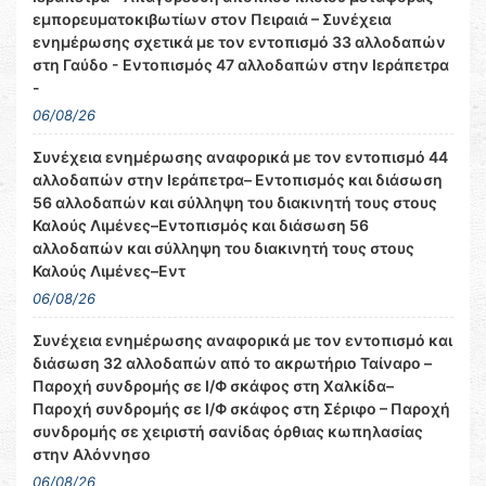
εμπορευματοκιβωτίων στον Πειραιά – Συνέχεια
ενημέρωσης σχετικά με τον εντοπισμό 33 αλλοδαπών
στη Γαύδο - Εντοπισμός 47 αλλοδαπών στην Ιεράπετρα
-
06/08/26
Συνέχεια ενημέρωσης αναφορικά με τον εντοπισμό 44
αλλοδαπών στην Ιεράπετρα– Εντοπισμός και διάσωση
56 αλλοδαπών και σύλληψη του διακινητή τους στους
Καλούς Λιμένες–Εντοπισμός και διάσωση 56
αλλοδαπών και σύλληψη του διακινητή τους στους
Καλούς Λιμένες–Εντ
06/08/26
Συνέχεια ενημέρωσης αναφορικά με τον εντοπισμό και
διάσωση 32 αλλοδαπών από το ακρωτήριο Ταίναρο –
Παροχή συνδρομής σε Ι/Φ σκάφος στη Χαλκίδα–
Παροχή συνδρομής σε Ι/Φ σκάφος στη Σέριφο – Παροχή
συνδρομής σε χειριστή σανίδας όρθιας κωπηλασίας
στην Αλόννησο
06/08/26