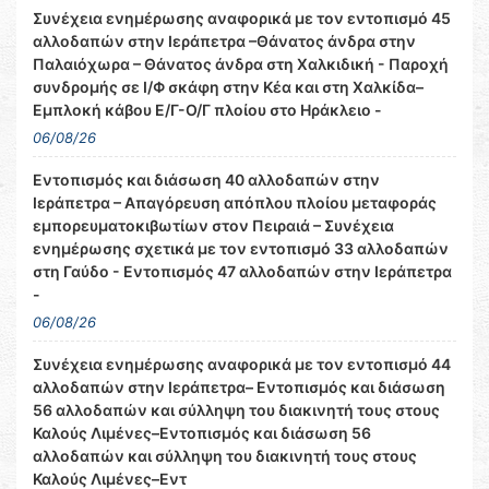
Συνέχεια ενημέρωσης αναφορικά με τον εντοπισμό 45
αλλοδαπών στην Ιεράπετρα –Θάνατος άνδρα στην
Παλαιόχωρα – Θάνατος άνδρα στη Χαλκιδική - Παροχή
συνδρομής σε Ι/Φ σκάφη στην Κέα και στη Χαλκίδα–
Εμπλοκή κάβου Ε/Γ-Ο/Γ πλοίου στο Ηράκλειο -
06/08/26
Εντοπισμός και διάσωση 40 αλλοδαπών στην
Ιεράπετρα – Απαγόρευση απόπλου πλοίου μεταφοράς
εμπορευματοκιβωτίων στον Πειραιά – Συνέχεια
ενημέρωσης σχετικά με τον εντοπισμό 33 αλλοδαπών
στη Γαύδο - Εντοπισμός 47 αλλοδαπών στην Ιεράπετρα
-
06/08/26
Συνέχεια ενημέρωσης αναφορικά με τον εντοπισμό 44
αλλοδαπών στην Ιεράπετρα– Εντοπισμός και διάσωση
56 αλλοδαπών και σύλληψη του διακινητή τους στους
Καλούς Λιμένες–Εντοπισμός και διάσωση 56
αλλοδαπών και σύλληψη του διακινητή τους στους
Καλούς Λιμένες–Εντ