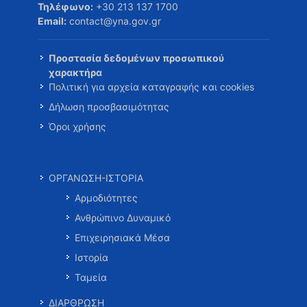
Τηλέφωνο:
+30 213 137 1700
Email:
contact@yna.gov.gr
Προστασία δεδομένων προσωπικού
χαρακτήρα
Πολιτική για αρχεία καταγραφής και cookies
Δήλωση προσβασιμότητας
Όροι χρήσης
ΟΡΓΑΝΩΣΗ-ΙΣΤΟΡΙΑ
Αρμοδιότητες
Ανθρώπινο Δυναμικό
Επιχειρησιακά Μέσα
Ιστορία
Ταμεία
ΔΙΑΡΘΡΩΣΗ