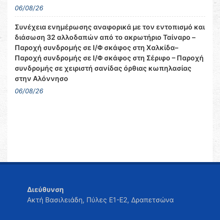
06/08/26
Συνέχεια ενημέρωσης αναφορικά με τον εντοπισμό και
διάσωση 32 αλλοδαπών από το ακρωτήριο Ταίναρο –
Παροχή συνδρομής σε Ι/Φ σκάφος στη Χαλκίδα–
Παροχή συνδρομής σε Ι/Φ σκάφος στη Σέριφο – Παροχή
συνδρομής σε χειριστή σανίδας όρθιας κωπηλασίας
στην Αλόννησο
06/08/26
Διεύθυνση
Ακτή Βασιλειάδη, Πύλες Ε1-Ε2, Δραπετσώνα