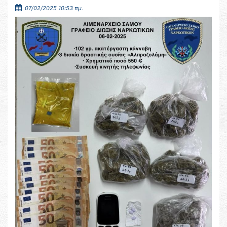
07/02/2025 10:53 πμ.