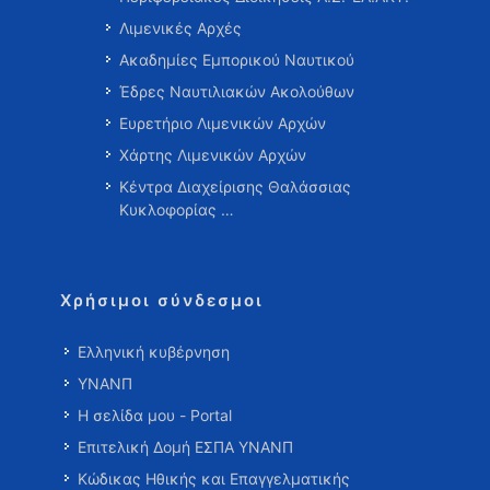
Λιμενικές Αρχές
Ακαδημίες Εμπορικού Ναυτικού
Έδρες Ναυτιλιακών Ακολούθων
Ευρετήριο Λιμενικών Αρχών
Χάρτης Λιμενικών Αρχών
Κέντρα Διαχείρισης Θαλάσσιας
Κυκλοφορίας …
Χρήσιμοι σύνδεσμοι
Ελληνική κυβέρνηση
ΥΝΑΝΠ
Η σελίδα μου - Portal
Επιτελική Δομή ΕΣΠΑ ΥΝΑΝΠ
Κώδικας Ηθικής και Επαγγελματικής