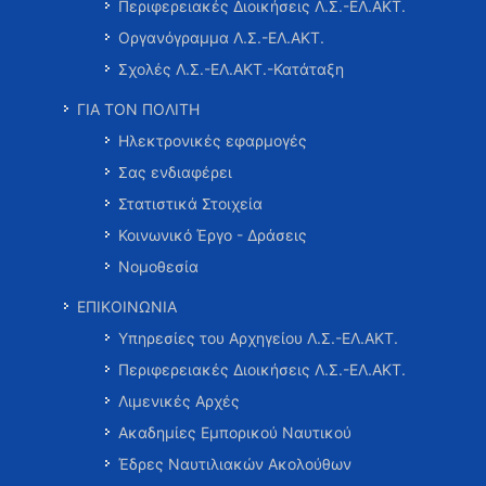
Περιφερειακές Διοικήσεις Λ.Σ.-ΕΛ.ΑΚΤ.
Οργανόγραμμα Λ.Σ.-ΕΛ.ΑΚΤ.
Σχολές Λ.Σ.-ΕΛ.ΑΚΤ.-Κατάταξη
ΓΙΑ ΤΟΝ ΠΟΛΙΤΗ
Ηλεκτρονικές εφαρμογές
Σας ενδιαφέρει
Στατιστικά Στοιχεία
Κοινωνικό Έργο - Δράσεις
Νομοθεσία
ΕΠΙΚΟΙΝΩΝΙΑ
Υπηρεσίες του Αρχηγείου Λ.Σ.-ΕΛ.ΑΚΤ.
Περιφερειακές Διοικήσεις Λ.Σ.-ΕΛ.ΑΚΤ.
Λιμενικές Αρχές
Ακαδημίες Εμπορικού Ναυτικού
Έδρες Ναυτιλιακών Ακολούθων