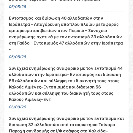
06/08/26
Εντοπισμός και διάσωση 40 αλλοδαπών στην
Ιεράπετρα – Απαγόρευση απόπλου πλοίου μεταφοράς
εμπορευματοκιβωτίων στον Πειραιά – Συνέχεια
ενημέρωσης σχετικά με τον εντοπισμό 33 αλλοδαπών
στη Γαύδο - Εντοπισμός 47 αλλοδαπών στην Ιεράπετρα
-
06/08/26
Συνέχεια ενημέρωσης αναφορικά με τον εντοπισμό 44
αλλοδαπών στην Ιεράπετρα– Εντοπισμός και διάσωση
56 αλλοδαπών και σύλληψη του διακινητή τους στους
Καλούς Λιμένες–Εντοπισμός και διάσωση 56
αλλοδαπών και σύλληψη του διακινητή τους στους
Καλούς Λιμένες–Εντ
06/08/26
Συνέχεια ενημέρωσης αναφορικά με τον εντοπισμό και
διάσωση 32 αλλοδαπών από το ακρωτήριο Ταίναρο –
Παροχή συνδρομής σε Ι/Φ σκάφος στη Χαλκίδα–