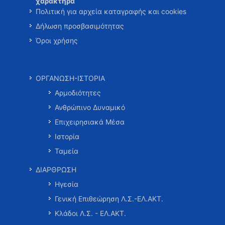
χαρακτήρα
Πολιτική για αρχεία καταγραφής και cookies
Δήλωση προσβασιμότητας
Όροι χρήσης
ΟΡΓΑΝΩΣΗ-ΙΣΤΟΡΙΑ
Αρμοδιότητες
Ανθρώπινο Δυναμικό
Επιχειρησιακά Μέσα
Ιστορία
Ταμεία
ΔΙΑΡΘΡΩΣΗ
Ηγεσία
Γενική Επιθεώρηση Λ.Σ.-ΕΛ.ΑΚΤ.
Κλάδοι Λ.Σ. - ΕΛ.ΑΚΤ.