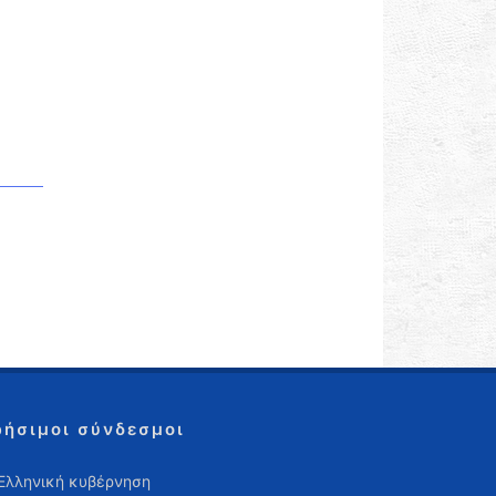
ρήσιμοι σύνδεσμοι
Ελληνική κυβέρνηση