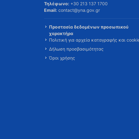
Τηλέφωνο:
+30 213 137 1700
Email:
contact@yna.gov.gr
Προστασία δεδομένων προσωπικού
χαρακτήρα
Πολιτική για αρχεία καταγραφής και cooki
Δήλωση προσβασιμότητας
Όροι χρήσης