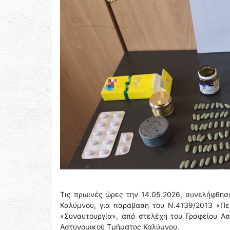
Τις πρωινές ώρες την 14.05.2026, συνελήφθησα
Καλύμνου, για παράβαση του N.4139/2013 «Πε
«Συναυτουργία», από στελέχη του Γραφείου Α
Αστυνομικού Τμήματος Καλύμνου.