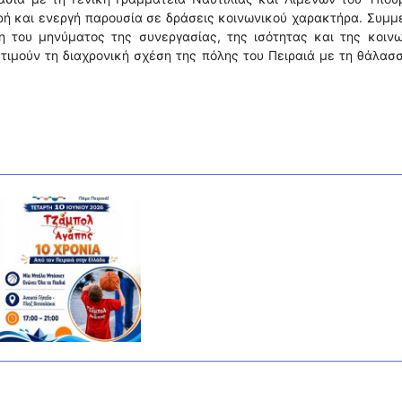
ερή και ενεργή παρουσία σε δράσεις κοινωνικού χαρακτήρα. Συμμ
 του μηνύματος της συνεργασίας, της ισότητας και της κοινω
τιμούν τη διαχρονική σχέση της πόλης του Πειραιά με τη θάλασ