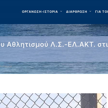
ΟΡΓΑΝΩΣΗ-ΙΣΤΟΡΙΑ
ΔΙΑΡΘΡΩΣΗ
ΓΙΑ ΤΟ
υ Αθλητισμού Λ.Σ.-ΕΛ.ΑΚΤ. σ
λητισμού …