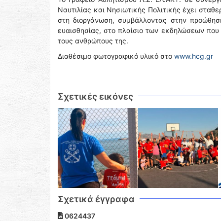
Ναυτιλίας και Νησιωτικής Πολιτικής έχει σταθ
στη διοργάνωση, συμβάλλοντας στην προώθηση
ευαισθησίας, στο πλαίσιο των εκδηλώσεων που 
τους ανθρώπους της.
Διαθέσιμο φωτογραφικό υλικό στο
www.hcg.gr
Σχετικές εικόνες
Σχετικά έγγραφα
0624437