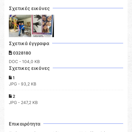
Σχετικές εικόνες
Σχετικά έγγραφα
0328180
DOC
- 104,0 KB
Σχετικες εικόνες
1
JPG - 93,2 KB
2
JPG - 247,2 KB
Επικαιρότητα