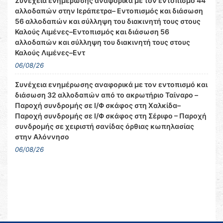
Συνέχεια ενημέρωσης αναφορικά με τον εντοπισμό 44
αλλοδαπών στην Ιεράπετρα– Εντοπισμός και διάσωση
56 αλλοδαπών και σύλληψη του διακινητή τους στους
Καλούς Λιμένες–Εντοπισμός και διάσωση 56
αλλοδαπών και σύλληψη του διακινητή τους στους
Καλούς Λιμένες–Εντ
06/08/26
Συνέχεια ενημέρωσης αναφορικά με τον εντοπισμό και
διάσωση 32 αλλοδαπών από το ακρωτήριο Ταίναρο –
Παροχή συνδρομής σε Ι/Φ σκάφος στη Χαλκίδα–
Παροχή συνδρομής σε Ι/Φ σκάφος στη Σέριφο – Παροχή
συνδρομής σε χειριστή σανίδας όρθιας κωπηλασίας
στην Αλόννησο
06/08/26