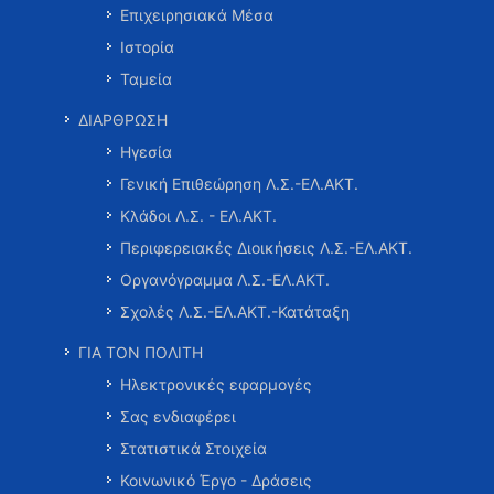
Επιχειρησιακά Μέσα
Ιστορία
Ταμεία
ΔΙΑΡΘΡΩΣΗ
Ηγεσία
Γενική Επιθεώρηση Λ.Σ.-ΕΛ.ΑΚΤ.
Κλάδοι Λ.Σ. - ΕΛ.ΑΚΤ.
Περιφερειακές Διοικήσεις Λ.Σ.-ΕΛ.ΑΚΤ.
Οργανόγραμμα Λ.Σ.-ΕΛ.ΑΚΤ.
Σχολές Λ.Σ.-ΕΛ.ΑΚΤ.-Κατάταξη
ΓΙΑ ΤΟΝ ΠΟΛΙΤΗ
Ηλεκτρονικές εφαρμογές
Σας ενδιαφέρει
Στατιστικά Στοιχεία
Κοινωνικό Έργο - Δράσεις