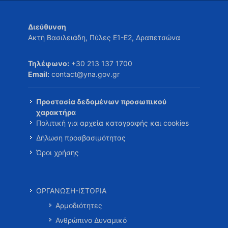
Διεύθυνση
Ακτή Βασιλειάδη, Πύλες Ε1-Ε2, Δραπετσώνα
Τηλέφωνο:
+30 213 137 1700
Email:
contact@yna.gov.gr
Προστασία δεδομένων προσωπικού
χαρακτήρα
Πολιτική για αρχεία καταγραφής και cookies
Δήλωση προσβασιμότητας
Όροι χρήσης
ΟΡΓΑΝΩΣΗ-ΙΣΤΟΡΙΑ
Αρμοδιότητες
Ανθρώπινο Δυναμικό