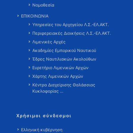
Νομοθεσία
ΕΠΙΚΟΙΝΩΝΙΑ
Υπηρεσίες του Αρχηγείου Λ.Σ.-ΕΛ.ΑΚΤ.
Περιφερειακές Διοικήσεις Λ.Σ.-ΕΛ.ΑΚΤ.
Λιμενικές Αρχές
Ακαδημίες Εμπορικού Ναυτικού
Έδρες Ναυτιλιακών Ακολούθων
Ευρετήριο Λιμενικών Αρχών
Χάρτης Λιμενικών Αρχών
Κέντρα Διαχείρισης Θαλάσσιας
Κυκλοφορίας …
Χρήσιμοι σύνδεσμοι
Ελληνική κυβέρνηση