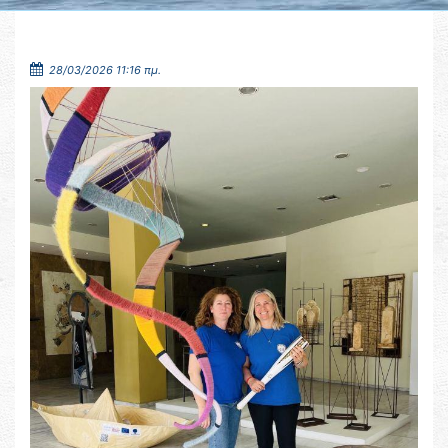
28/03/2026 11:16 πμ.