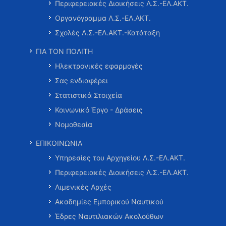
Περιφερειακές Διοικήσεις Λ.Σ.-ΕΛ.ΑΚΤ.
Οργανόγραμμα Λ.Σ.-ΕΛ.ΑΚΤ.
Σχολές Λ.Σ.-ΕΛ.ΑΚΤ.-Κατάταξη
ΓΙΑ ΤΟΝ ΠΟΛΙΤΗ
Ηλεκτρονικές εφαρμογές
Σας ενδιαφέρει
Στατιστικά Στοιχεία
Κοινωνικό Έργο - Δράσεις
Νομοθεσία
ΕΠΙΚΟΙΝΩΝΙΑ
Υπηρεσίες του Αρχηγείου Λ.Σ.-ΕΛ.ΑΚΤ.
Περιφερειακές Διοικήσεις Λ.Σ.-ΕΛ.ΑΚΤ.
Λιμενικές Αρχές
Ακαδημίες Εμπορικού Ναυτικού
Έδρες Ναυτιλιακών Ακολούθων