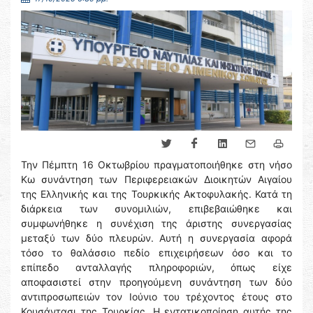
Την Πέμπτη 16 Οκτωβρίου πραγματοποιήθηκε στη νήσο
Κω συνάντηση των Περιφερειακών Διοικητών Αιγαίου
της Ελληνικής και της Τουρκικής Ακτοφυλακής. Κατά τη
διάρκεια των συνομιλιών, επιβεβαιώθηκε και
συμφωνήθηκε η συνέχιση της άριστης συνεργασίας
μεταξύ των δύο πλευρών. Αυτή η συνεργασία αφορά
τόσο το θαλάσσιο πεδίο επιχειρήσεων όσο και το
επίπεδο ανταλλαγής πληροφοριών, όπως είχε
αποφασιστεί στην προηγούμενη συνάντηση των δύο
αντιπροσωπειών τον Ιούνιο του τρέχοντος έτους στο
Κουσάντασι της Τουρκίας. Η εντατικοποίηση αυτής της