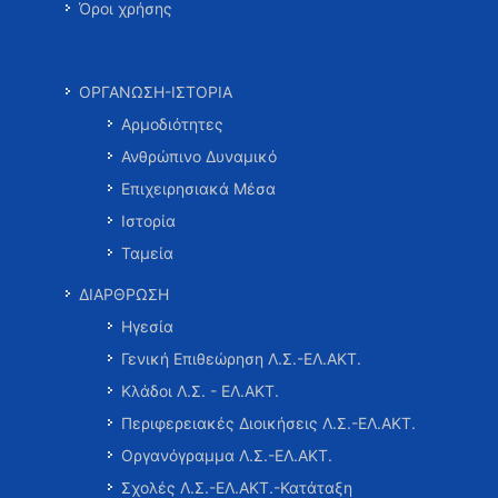
Όροι χρήσης
ΟΡΓΑΝΩΣΗ-ΙΣΤΟΡΙΑ
Αρμοδιότητες
Ανθρώπινο Δυναμικό
Επιχειρησιακά Μέσα
Ιστορία
Ταμεία
ΔΙΑΡΘΡΩΣΗ
Ηγεσία
Γενική Επιθεώρηση Λ.Σ.-ΕΛ.ΑΚΤ.
Κλάδοι Λ.Σ. - ΕΛ.ΑΚΤ.
Περιφερειακές Διοικήσεις Λ.Σ.-ΕΛ.ΑΚΤ.
Οργανόγραμμα Λ.Σ.-ΕΛ.ΑΚΤ.
Σχολές Λ.Σ.-ΕΛ.ΑΚΤ.-Κατάταξη