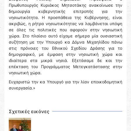
Πρωθυπουργός Κυριάκος Μητσοτάκης ανακοίνωσε την
δημιουργία κυβερνητικής επιτροπής για την
νησιωτικότητα. Η προσπάθεια της Κυβέρνησης, είναι
ακριβώς, η ρήτρα νησιωτικότητας να λαμβάνεται υπόψη
σε όλες τις πολιτικές που αφορούν στην νησιωτική
χώρα. Στο πλαίσιο αυτό είχαμε σήμερα μία ουσιαστική
συζήτηση με την Υπουργό κα Δόμνα Μιχαηλίδου πάνω
στις πρόνοιες του Εθνικού Σχεδίου Δράσης για το
δημογραφικό, με έμφαση στην νησιωτική χώρα και
ιδιαίτερα στα μικρά νησιά. Εξετάσαμε δε και την
επέκταση του Προγράμματος Μετεγκατάστασης στην
νησιωτική χώρα.
Ευχαριστώ την κα Υπουργό για την λίαν εποικοδομητική
συνεργασία.»
Σχετικές εικόνες