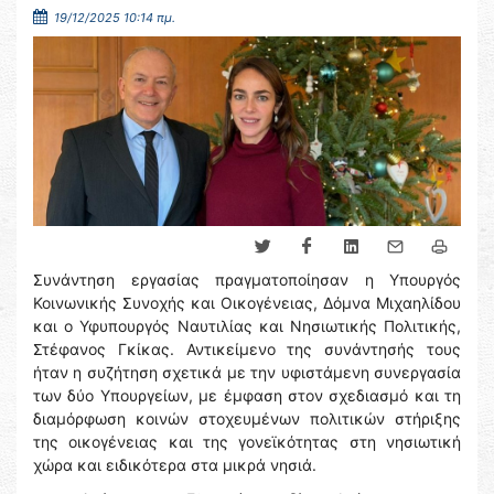
19/12/2025 10:14 πμ.
Συνάντηση εργασίας πραγματοποίησαν η Υπουργός
Κοινωνικής Συνοχής και Οικογένειας, Δόμνα Μιχαηλίδου
και ο Υφυπουργός Ναυτιλίας και Νησιωτικής Πολιτικής,
Στέφανος Γκίκας. Αντικείμενο της συνάντησής τους
ήταν η συζήτηση σχετικά με την υφιστάμενη συνεργασία
των δύο Υπουργείων, με έμφαση στον σχεδιασμό και τη
διαμόρφωση κοινών στοχευμένων πολιτικών στήριξης
της οικογένειας και της γονεϊκότητας στη νησιωτική
χώρα και ειδικότερα στα μικρά νησιά.