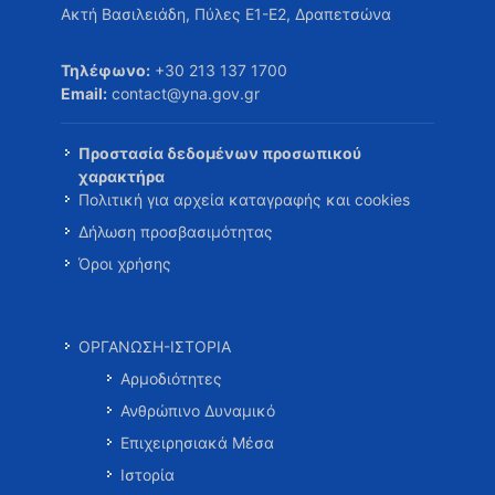
Ακτή Βασιλειάδη, Πύλες Ε1-Ε2, Δραπετσώνα
Τηλέφωνο:
+30 213 137 1700
Email:
contact@yna.gov.gr
Προστασία δεδομένων προσωπικού
χαρακτήρα
Πολιτική για αρχεία καταγραφής και cookies
Δήλωση προσβασιμότητας
Όροι χρήσης
ΟΡΓΑΝΩΣΗ-ΙΣΤΟΡΙΑ
Αρμοδιότητες
Ανθρώπινο Δυναμικό
Επιχειρησιακά Μέσα
Ιστορία