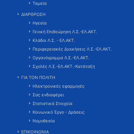
Ταμεία
ΔΙΑΡΘΡΩΣΗ
Ηγεσία
Γενική Επιθεώρηση Λ.Σ.-ΕΛ.ΑΚΤ.
Κλάδοι Λ.Σ. - ΕΛ.ΑΚΤ.
Περιφερειακές Διοικήσεις Λ.Σ.-ΕΛ.ΑΚΤ.
Οργανόγραμμα Λ.Σ.-ΕΛ.ΑΚΤ.
Σχολές Λ.Σ.-ΕΛ.ΑΚΤ.-Κατάταξη
ΓΙΑ ΤΟΝ ΠΟΛΙΤΗ
Ηλεκτρονικές εφαρμογές
Σας ενδιαφέρει
Στατιστικά Στοιχεία
Κοινωνικό Έργο - Δράσεις
Νομοθεσία
ΕΠΙΚΟΙΝΩΝΙΑ