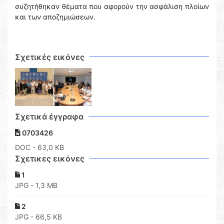
συζητήθηκαν θέματα που αφορούν την ασφάλιση πλοίων
και των αποζημιώσεων.
Σχετικές εικόνες
Σχετικά έγγραφα
0703426
DOC
- 63,0 KB
Σχετικες εικόνες
1
JPG - 1,3 MB
2
JPG - 66,5 KB