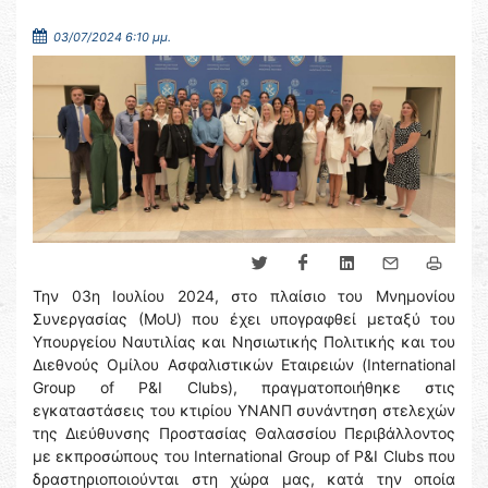
03/07/2024 6:10 μμ.
Την 03η Ιουλίου 2024, στο πλαίσιο του Μνημονίου
Συνεργασίας (ΜοU) που έχει υπογραφθεί μεταξύ του
Υπουργείου Ναυτιλίας και Νησιωτικής Πολιτικής και του
Διεθνούς Ομίλου Ασφαλιστικών Εταιρειών (International
Group of P&I Clubs), πραγματοποιήθηκε στις
εγκαταστάσεις του κτιρίου ΥΝΑΝΠ συνάντηση στελεχών
της Διεύθυνσης Προστασίας Θαλασσίου Περιβάλλοντος
με εκπροσώπους του International Group of P&I Clubs που
δραστηριοποιούνται στη χώρα μας, κατά την οποία