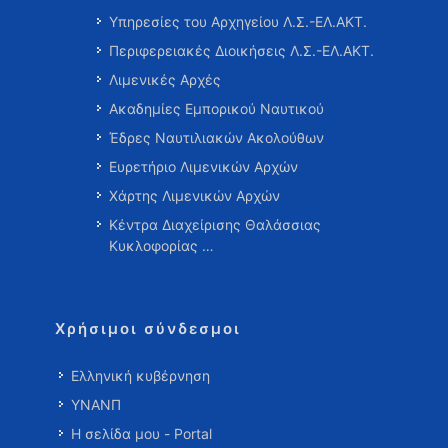
Υπηρεσίες του Αρχηγείου Λ.Σ.-ΕΛ.ΑΚΤ.
Περιφερειακές Διοικήσεις Λ.Σ.-ΕΛ.ΑΚΤ.
Λιμενικές Αρχές
Ακαδημίες Εμπορικού Ναυτικού
Έδρες Ναυτιλιακών Ακολούθων
Ευρετήριο Λιμενικών Αρχών
Χάρτης Λιμενικών Αρχών
Κέντρα Διαχείρισης Θαλάσσιας
Κυκλοφορίας …
Χρήσιμοι σύνδεσμοι
Ελληνική κυβέρνηση
ΥΝΑΝΠ
Η σελίδα μου - Portal