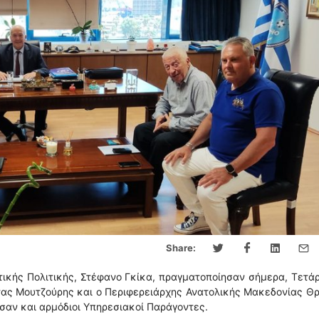
Share:
ικής Πολιτικής, Στέφανο Γκίκα, πραγματοποίησαν σήμερα, Τετά
ώστας Μουτζούρης και ο Περιφερειάρχης Ανατολικής Μακεδονίας Θ
σαν και αρμόδιοι Υπηρεσιακοί Παράγοντες.