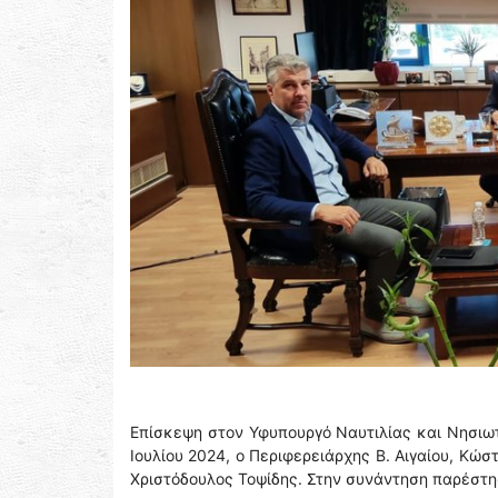
Επίσκεψη στον Υφυπουργό Ναυτιλίας και Νησιωτ
Ιουλίου 2024, ο Περιφερειάρχης Β. Αιγαίου, Κ
Χριστόδουλος Τοψίδης. Στην συνάντηση παρέστη