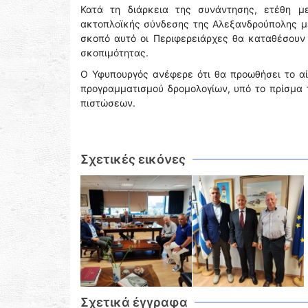
Κατά τη διάρκεια της συνάντησης, ετέθη μ
ακτοπλοϊκής σύνδεσης της Αλεξανδρούπολης με 
σκοπό αυτό οι Περιφερειάρχες θα καταθέσουν 
σκοπιμότητας.
Ο Υφυπουργός ανέφερε ότι θα προωθήσει το αί
προγραμματισμού δρομολογίων, υπό το πρίσμα
πιστώσεων.
Σχετικές εικόνες
Σχετικά έγγραφα