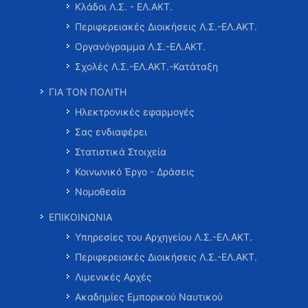
Κλάδοι Λ.Σ. - ΕΛ.ΑΚΤ.
Περιφερειακές Διοικήσεις Λ.Σ.-ΕΛ.ΑΚΤ.
Οργανόγραμμα Λ.Σ.-ΕΛ.ΑΚΤ.
Σχολές Λ.Σ.-ΕΛ.ΑΚΤ.-Κατάταξη
ΓΙΑ ΤΟΝ ΠΟΛΙΤΗ
Ηλεκτρονικές εφαρμογές
Σας ενδιαφέρει
Στατιστικά Στοιχεία
Κοινωνικό Έργο - Δράσεις
Νομοθεσία
ΕΠΙΚΟΙΝΩΝΙΑ
Υπηρεσίες του Αρχηγείου Λ.Σ.-ΕΛ.ΑΚΤ.
Περιφερειακές Διοικήσεις Λ.Σ.-ΕΛ.ΑΚΤ.
Λιμενικές Αρχές
Ακαδημίες Εμπορικού Ναυτικού