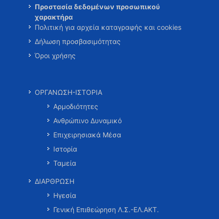
Προστασία δεδομένων προσωπικού
χαρακτήρα
Πολιτική για αρχεία καταγραφής και cookies
Δήλωση προσβασιμότητας
Όροι χρήσης
ΟΡΓΑΝΩΣΗ-ΙΣΤΟΡΙΑ
Αρμοδιότητες
Ανθρώπινο Δυναμικό
Επιχειρησιακά Μέσα
Ιστορία
Ταμεία
ΔΙΑΡΘΡΩΣΗ
Ηγεσία
Γενική Επιθεώρηση Λ.Σ.-ΕΛ.ΑΚΤ.