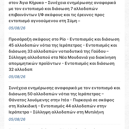
στον Άγιο Κήρυκο – Συνέχεια ενημέρωσης αναφορικά
με τον εντοπισμό και διάσωση 7 αλλοδαπών
επιβαινόντων Ι/Φ σκάφους και τις έρευνες προς
εντοπισμό αγνοούμενου στη Σύμη –
05/08/26
Προσάραξη σκάφους στο Ρίο - Εντοπισμός και διάσωση
45 αλλοδαπών νότια της Ιεράπετρας - Εντοπισμός και
διάσωση 33 αλλοδαπών νοτιοδυτικά της Γαύδου –
Σύλληψη αλλοδαπού στα Νέα Μουδανιά για διακίνηση
απομιμητικών προϊόντων - Εντοπισμός και διάσωση
32 αλλοδαπ
05/08/26
Συνέχεια ενημέρωσης αναφορικά με τον εντοπισμό και
διάσωση 50 αλλοδαπών νότια της Ιεράπετρας –
Θάνατος λουόμενης στην Ιτέα - Πυρκαγιά σε σκάφος
στη Χαλκιδική – Εντοπισμός 44 αλλοδαπών στην
Ιεράπετρα – Σύλληψη αλλοδαπών στη Μυτιλήνη
05/08/26