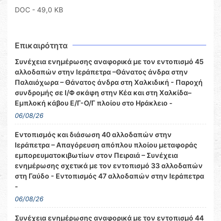
DOC
- 49,0 KB
Επικαιρότητα
Συνέχεια ενημέρωσης αναφορικά με τον εντοπισμό 45
αλλοδαπών στην Ιεράπετρα –Θάνατος άνδρα στην
Παλαιόχωρα – Θάνατος άνδρα στη Χαλκιδική - Παροχή
συνδρομής σε Ι/Φ σκάφη στην Κέα και στη Χαλκίδα–
Εμπλοκή κάβου Ε/Γ-Ο/Γ πλοίου στο Ηράκλειο -
06/08/26
Εντοπισμός και διάσωση 40 αλλοδαπών στην
Ιεράπετρα – Απαγόρευση απόπλου πλοίου μεταφοράς
εμπορευματοκιβωτίων στον Πειραιά – Συνέχεια
ενημέρωσης σχετικά με τον εντοπισμό 33 αλλοδαπών
στη Γαύδο - Εντοπισμός 47 αλλοδαπών στην Ιεράπετρα
-
06/08/26
Συνέχεια ενημέρωσης αναφορικά με τον εντοπισμό 44