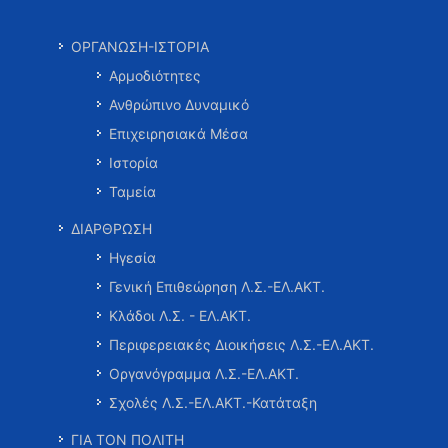
ΟΡΓΑΝΩΣΗ-ΙΣΤΟΡΙΑ
Αρμοδιότητες
Ανθρώπινο Δυναμικό
Επιχειρησιακά Μέσα
Ιστορία
Ταμεία
ΔΙΑΡΘΡΩΣΗ
Ηγεσία
Γενική Επιθεώρηση Λ.Σ.-ΕΛ.ΑΚΤ.
Κλάδοι Λ.Σ. - ΕΛ.ΑΚΤ.
Περιφερειακές Διοικήσεις Λ.Σ.-ΕΛ.ΑΚΤ.
Οργανόγραμμα Λ.Σ.-ΕΛ.ΑΚΤ.
Σχολές Λ.Σ.-ΕΛ.ΑΚΤ.-Κατάταξη
ΓΙΑ ΤΟΝ ΠΟΛΙΤΗ