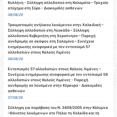
Κυλλήνη - Σύλληψη αλλοδαπού στη Καλαμάτα – Τροχαίο
ατύχημα στη Σύρο - Διακομιδές ασθενών
08/08/26
Τραυματισμός ανήλικου λουόμενου στην Χαλκιδική –
Σύλληψη αλλοδαπού στη Λευκάδα – Σύλληψη
αλλοδαπού Κυβερνήτη στη Χερσόνησο – Παροχή
συνδρομής σε σκάφος στη Σαλαμίνα – Συνέχεια
ενημέρωσης αναφορικά με τον εντοπισμό 57
αλλοδαπών στους Καλούς Λιμένες
08/08/26
Εντοπισμός 57 αλλοδαπών στους Καλούς Λιμένες –
Συνέχεια ενημέρωσης αναφορικά με τον εντοπισμό 58
αλλοδαπών στους Καλούς Λιμένες - Παροχή
συνδρομής σε λουόμενο στην Κέρκυρα - Διακομιδές
ασθενών
07/08/26
Σύλληψη για παράβαση του Ν. 3409/2005 στην Κάλυμνο
–Θάνατος λουόμενων στο Πήλιο τη Χαλκίδα και τη