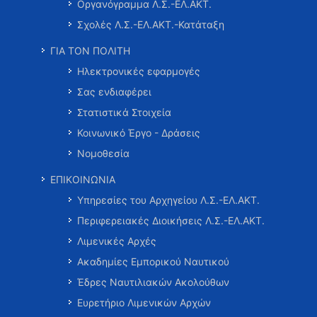
Οργανόγραμμα Λ.Σ.-ΕΛ.ΑΚΤ.
Σχολές Λ.Σ.-ΕΛ.ΑΚΤ.-Κατάταξη
ΓΙΑ ΤΟΝ ΠΟΛΙΤΗ
Ηλεκτρονικές εφαρμογές
Σας ενδιαφέρει
Στατιστικά Στοιχεία
Κοινωνικό Έργο - Δράσεις
Νομοθεσία
ΕΠΙΚΟΙΝΩΝΙΑ
Υπηρεσίες του Αρχηγείου Λ.Σ.-ΕΛ.ΑΚΤ.
Περιφερειακές Διοικήσεις Λ.Σ.-ΕΛ.ΑΚΤ.
Λιμενικές Αρχές
Ακαδημίες Εμπορικού Ναυτικού
Έδρες Ναυτιλιακών Ακολούθων
Ευρετήριο Λιμενικών Αρχών