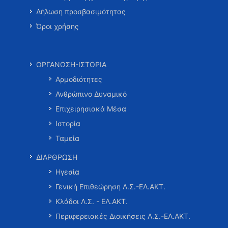
Δήλωση προσβασιμότητας
Όροι χρήσης
ΟΡΓΑΝΩΣΗ-ΙΣΤΟΡΙΑ
Αρμοδιότητες
Ανθρώπινο Δυναμικό
Επιχειρησιακά Μέσα
Ιστορία
Ταμεία
ΔΙΑΡΘΡΩΣΗ
Ηγεσία
Γενική Επιθεώρηση Λ.Σ.-ΕΛ.ΑΚΤ.
Κλάδοι Λ.Σ. - ΕΛ.ΑΚΤ.
Περιφερειακές Διοικήσεις Λ.Σ.-ΕΛ.ΑΚΤ.