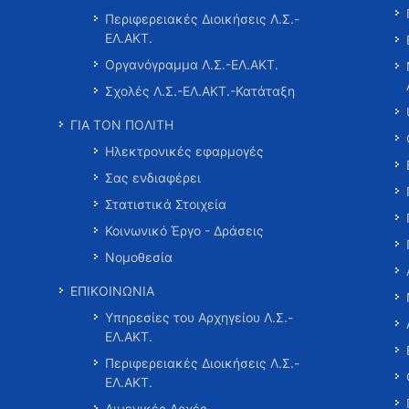
Περιφερειακές Διοικήσεις Λ.Σ.-
ΕΛ.ΑΚΤ.
Οργανόγραμμα Λ.Σ.-ΕΛ.ΑΚΤ.
Σχολές Λ.Σ.-ΕΛ.ΑΚΤ.-Κατάταξη
ΓΙΑ ΤΟΝ ΠΟΛΙΤΗ
Ηλεκτρονικές εφαρμογές
Σας ενδιαφέρει
Στατιστικά Στοιχεία
Κοινωνικό Έργο - Δράσεις
Νομοθεσία
ΕΠΙΚΟΙΝΩΝΙΑ
Υπηρεσίες του Αρχηγείου Λ.Σ.-
ΕΛ.ΑΚΤ.
Περιφερειακές Διοικήσεις Λ.Σ.-
ΕΛ.ΑΚΤ.
Λιμενικές Αρχές