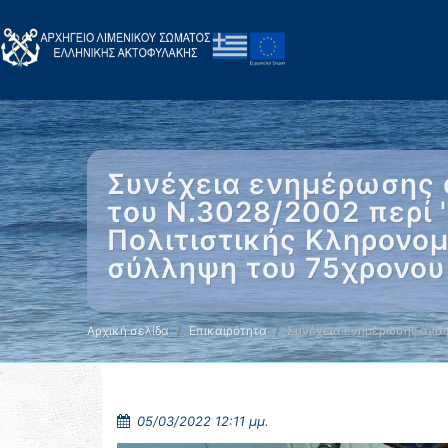
Συνέχεια ενημέρωσης 
του Ν.3028/2002 περί 
Πολιτιστικής Κληρονομι
σύλληψη του 75χρονου
Αρχική σελίδα
Επικαιρότητα
Συνέχεια ενημέρωσης αναφ
05/03/2022 12:11 μμ.