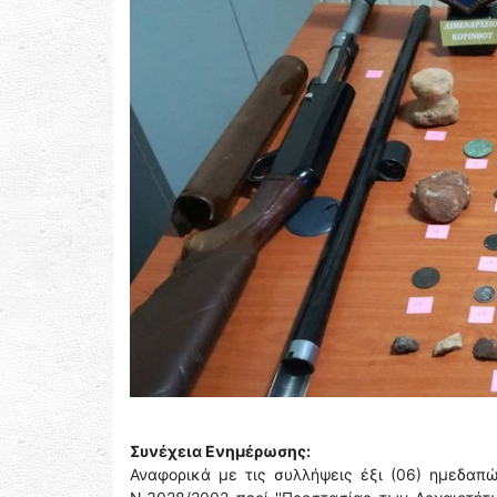
Συνέχεια Ενημέρωσης:
Αναφορικά με τις συλλήψεις έξι (06) ημεδαπ