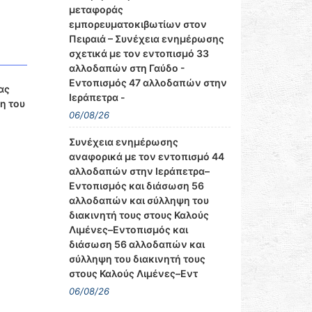
μεταφοράς
εμπορευματοκιβωτίων στον
Πειραιά – Συνέχεια ενημέρωσης
σχετικά με τον εντοπισμό 33
αλλοδαπών στη Γαύδο -
Εντοπισμός 47 αλλοδαπών στην
ας
Ιεράπετρα -
η του
06/08/26
Συνέχεια ενημέρωσης
αναφορικά με τον εντοπισμό 44
αλλοδαπών στην Ιεράπετρα–
Εντοπισμός και διάσωση 56
αλλοδαπών και σύλληψη του
διακινητή τους στους Καλούς
Λιμένες–Εντοπισμός και
διάσωση 56 αλλοδαπών και
σύλληψη του διακινητή τους
στους Καλούς Λιμένες–Εντ
06/08/26