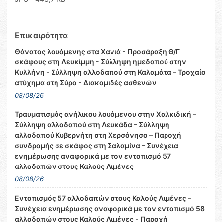
Επικαιρότητα
Θάνατος λουόμενης στα Χανιά - Προσάραξη Θ/Γ
σκάφους στη Λευκίμμη - Σύλληψη ημεδαπού στην
Κυλλήνη - Σύλληψη αλλοδαπού στη Καλαμάτα – Τροχαίο
ατύχημα στη Σύρο - Διακομιδές ασθενών
08/08/26
Τραυματισμός ανήλικου λουόμενου στην Χαλκιδική –
Σύλληψη αλλοδαπού στη Λευκάδα – Σύλληψη
αλλοδαπού Κυβερνήτη στη Χερσόνησο – Παροχή
συνδρομής σε σκάφος στη Σαλαμίνα – Συνέχεια
ενημέρωσης αναφορικά με τον εντοπισμό 57
αλλοδαπών στους Καλούς Λιμένες
08/08/26
Εντοπισμός 57 αλλοδαπών στους Καλούς Λιμένες –
Συνέχεια ενημέρωσης αναφορικά με τον εντοπισμό 58
αλλοδαπών στους Καλούς Λιμένες - Παροχή