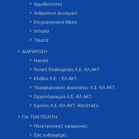
Αρμοδιότητες
Ανθρώπινο Δυναμικό
Επιχειρησιακά Μέσα
Ιστορία
Ταμεία
ΔΙΑΡΘΡΩΣΗ
Ηγεσία
Γενική Επιθεώρηση Λ.Σ.-ΕΛ.ΑΚΤ.
Κλάδοι Λ.Σ. - ΕΛ.ΑΚΤ.
Περιφερειακές Διοικήσεις Λ.Σ.-ΕΛ.ΑΚΤ.
Οργανόγραμμα Λ.Σ.-ΕΛ.ΑΚΤ.
Σχολές Λ.Σ.-ΕΛ.ΑΚΤ.-Κατάταξη
ΓΙΑ ΤΟΝ ΠΟΛΙΤΗ
Ηλεκτρονικές εφαρμογές
Σας ενδιαφέρει