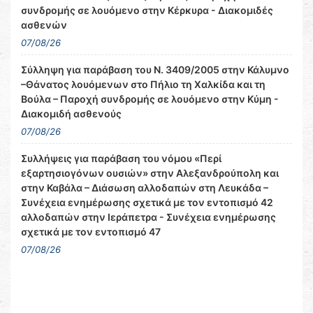
συνδρομής σε λουόμενο στην Κέρκυρα - Διακομιδές
ασθενών
07/08/26
Σύλληψη για παράβαση του Ν. 3409/2005 στην Κάλυμνο
–Θάνατος λουόμενων στο Πήλιο τη Χαλκίδα και τη
Βούλα – Παροχή συνδρομής σε λουόμενο στην Κύμη -
Διακομιδή ασθενούς
07/08/26
Συλλήψεις για παράβαση του νόμου «Περί
εξαρτησιογόνων ουσιών» στην Αλεξανδρούπολη και
στην Καβάλα – Διάσωση αλλοδαπών στη Λευκάδα –
Συνέχεια ενημέρωσης σχετικά με τον εντοπισμό 42
αλλοδαπών στην Ιεράπετρα - Συνέχεια ενημέρωσης
σχετικά με τον εντοπισμό 47
07/08/26