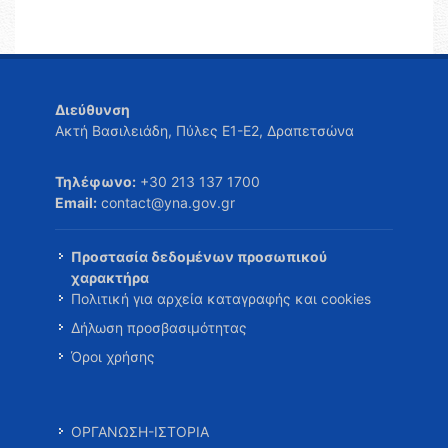
Διεύθυνση
Ακτή Βασιλειάδη, Πύλες Ε1-Ε2, Δραπετσώνα
Τηλέφωνο:
+30 213 137 1700
Email:
contact@yna.gov.gr
Προστασία δεδομένων προσωπικού
χαρακτήρα
Πολιτική για αρχεία καταγραφής και cookies
Δήλωση προσβασιμότητας
Όροι χρήσης
ΟΡΓΑΝΩΣΗ-ΙΣΤΟΡΙΑ