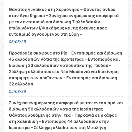
Θάνατος γυναίκας στη Χερσόνησο – Θάνατος άνδρα
στον Άγιο Κήρυκο – Συνέχεια ενημέρωσης αναφορικά
με τον εντοπισμό και διάσωση 7 αλλοδαπών
επιβαινόντων Ι/Φ σκάφους και τις έρευνες προς
εντοπισμό αγνοούμενου στη Σύμη –
05/08/26
Προσάραξη σκάφους στο Ρίο - Εντοπισμός και διάσωση
45 αλλοδαπών νότια της Ιεράπετρας - Εντοπισμός και
διάσωση 33 αλλοδαπών νοτιοδυτικά της Γαύδου –
Σύλληψη αλλοδαπού στα Νέα Μουδανιά για διακίνηση
απομιμητικών προϊόντων - Εντοπισμός και διάσωση
32 αλλοδαπ
05/08/26
Συνέχεια ενημέρωσης αναφορικά με τον εντοπισμό και
διάσωση 50 αλλοδαπών νότια της Ιεράπετρας –
Θάνατος λουόμενης στην Ιτέα - Πυρκαγιά σε σκάφος
στη Χαλκιδική – Εντοπισμός 44 αλλοδαπών στην
Ιεράπετρα – Σύλληψη αλλοδαπών στη Μυτιλήνη