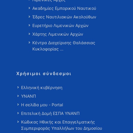
Ακαδημίες Εμπορικού Ναυτικού
Έδρες Ναυτιλιακών Ακολούθων
Ευρετήριο Λιμενικών Αρχών
Χάρτης Λιμενικών Αρχών
Κέντρα Διαχείρισης Θαλάσσιας
Κυκλοφορίας …
Χρήσιμοι σύνδεσμοι
Ελληνική κυβέρνηση
ΥΝΑΝΠ
Η σελίδα μου - Portal
Επιτελική Δομή ΕΣΠΑ ΥΝΑΝΠ
Κώδικας Ηθικής και Επαγγελματικής
Συμπεριφοράς Υπαλλήλων του Δημοσίου