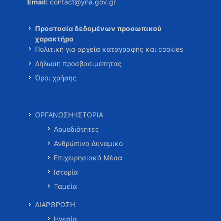
Email:
contact@yna.gov.gr
Προστασία δεδομένων προσωπικού
χαρακτήρα
Πολιτική για αρχεία καταγραφής και cookies
Δήλωση προσβασιμότητας
Όροι χρήσης
ΟΡΓΑΝΩΣΗ-ΙΣΤΟΡΙΑ
Αρμοδιότητες
Ανθρώπινο Δυναμικό
Επιχειρησιακά Μέσα
Ιστορία
Ταμεία
ΔΙΑΡΘΡΩΣΗ
Ηγεσία