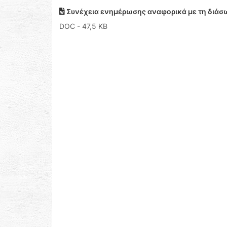
Συνέχεια ενημέρωσης αναφορικά με τη διά
DOC
- 47,5 KB