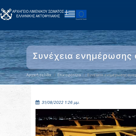
Συνέχεια ενημέρωσης 
Αρχική σελίδα
Επικαιρότητα
Συνέχεια ενημέρωσης αναφ
31/08/2022 1:26 μμ.