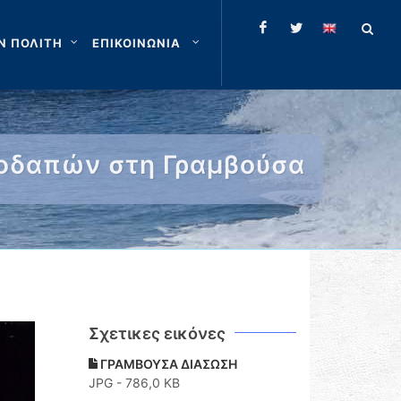
Ν ΠΟΛΙΤΗ
ΕΠΙΚΟΙΝΩΝΙΑ
λοδαπών στη Γραμβούσα
Σχετικες εικόνες
ΓΡΑΜΒΟΥΣΑ ΔΙΑΣΩΣΗ
JPG - 786,0 KB