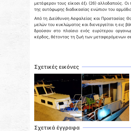
μετέφεραν τους είκοσι έξι (26) αλλοδαπούς. Ο
της αυτόφωρης διαδικασίας ενώπιον του αρμόδι
Από τη Διεύθυνση Ασφαλείας και Προστασίας 
μελών του κυκλώματος και διενεργείται η εις β
δρούσαν στο πλαίσιο ενός ευρύτερου οργαν
κέρδος, θέτοντας τη ζωή των μεταφερόμενων σε
Σχετικές εικόνες
Σχετικά έγγραφα