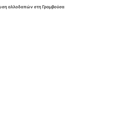
σωση αλλοδαπών στη Γραμβούσα