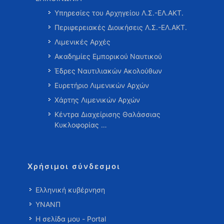
Υπηρεσίες του Αρχηγείου Λ.Σ.-ΕΛ.ΑΚΤ.
Περιφερειακές Διοικήσεις Λ.Σ.-ΕΛ.ΑΚΤ.
Λιμενικές Αρχές
Ακαδημίες Εμπορικού Ναυτικού
Έδρες Ναυτιλιακών Ακολούθων
Ευρετήριο Λιμενικών Αρχών
Χάρτης Λιμενικών Αρχών
Κέντρα Διαχείρισης Θαλάσσιας
Κυκλοφορίας …
Χρήσιμοι σύνδεσμοι
Ελληνική κυβέρνηση
ΥΝΑΝΠ
Η σελίδα μου - Portal