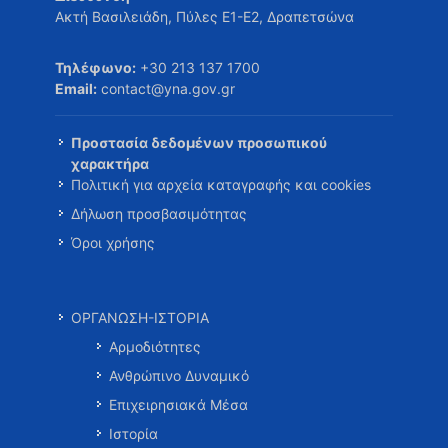
Ακτή Βασιλειάδη, Πύλες Ε1-Ε2, Δραπετσώνα
Τηλέφωνο:
+30 213 137 1700
Email:
contact@yna.gov.gr
Προστασία δεδομένων προσωπικού
χαρακτήρα
Πολιτική για αρχεία καταγραφής και cookies
Δήλωση προσβασιμότητας
Όροι χρήσης
ΟΡΓΑΝΩΣΗ-ΙΣΤΟΡΙΑ
Αρμοδιότητες
Ανθρώπινο Δυναμικό
Επιχειρησιακά Μέσα
Ιστορία