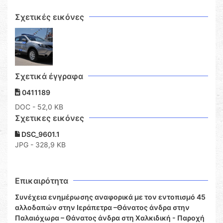
Σχετικές εικόνες
Σχετικά έγγραφα
0411189
DOC
- 52,0 KB
Σχετικες εικόνες
DSC_9601.1
JPG - 328,9 KB
Επικαιρότητα
Συνέχεια ενημέρωσης αναφορικά με τον εντοπισμό 45
αλλοδαπών στην Ιεράπετρα –Θάνατος άνδρα στην
Παλαιόχωρα – Θάνατος άνδρα στη Χαλκιδική - Παροχή