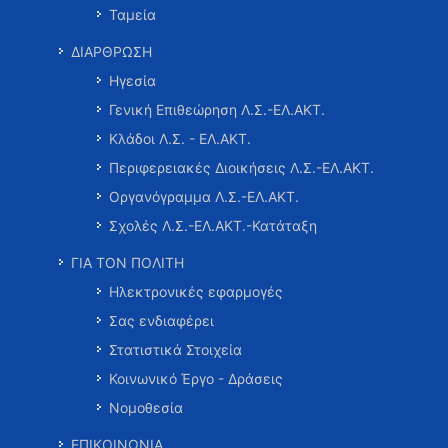
Ταμεία
ΔΙΑΡΘΡΩΣΗ
Ηγεσία
Γενική Επιθεώρηση Λ.Σ.-ΕΛ.ΑΚΤ.
Κλάδοι Λ.Σ. - ΕΛ.ΑΚΤ.
Περιφερειακές Διοικήσεις Λ.Σ.-ΕΛ.ΑΚΤ.
Οργανόγραμμα Λ.Σ.-ΕΛ.ΑΚΤ.
Σχολές Λ.Σ.-ΕΛ.ΑΚΤ.-Κατάταξη
ΓΙΑ ΤΟΝ ΠΟΛΙΤΗ
Ηλεκτρονικές εφαρμογές
Σας ενδιαφέρει
Στατιστικά Στοιχεία
Κοινωνικό Έργο - Δράσεις
Νομοθεσία
ΕΠΙΚΟΙΝΩΝΙΑ