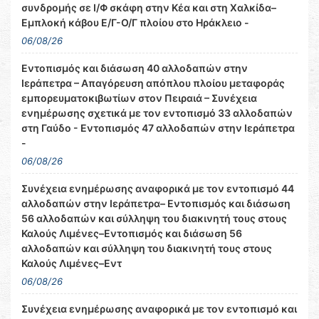
συνδρομής σε Ι/Φ σκάφη στην Κέα και στη Χαλκίδα–
Εμπλοκή κάβου Ε/Γ-Ο/Γ πλοίου στο Ηράκλειο -
06/08/26
Εντοπισμός και διάσωση 40 αλλοδαπών στην
Ιεράπετρα – Απαγόρευση απόπλου πλοίου μεταφοράς
εμπορευματοκιβωτίων στον Πειραιά – Συνέχεια
ενημέρωσης σχετικά με τον εντοπισμό 33 αλλοδαπών
στη Γαύδο - Εντοπισμός 47 αλλοδαπών στην Ιεράπετρα
-
06/08/26
Συνέχεια ενημέρωσης αναφορικά με τον εντοπισμό 44
αλλοδαπών στην Ιεράπετρα– Εντοπισμός και διάσωση
56 αλλοδαπών και σύλληψη του διακινητή τους στους
Καλούς Λιμένες–Εντοπισμός και διάσωση 56
αλλοδαπών και σύλληψη του διακινητή τους στους
Καλούς Λιμένες–Εντ
06/08/26
Συνέχεια ενημέρωσης αναφορικά με τον εντοπισμό και