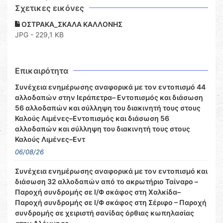
Σχετικες εικόνες
ΟΣΤΡΑΚΑ_ΣΚΑΛΑ ΚΑΛΛΟΝΗΣ
JPG - 229,1 KB
Επικαιρότητα
Συνέχεια ενημέρωσης αναφορικά με τον εντοπισμό 44
αλλοδαπών στην Ιεράπετρα– Εντοπισμός και διάσωση
56 αλλοδαπών και σύλληψη του διακινητή τους στους
Καλούς Λιμένες–Εντοπισμός και διάσωση 56
αλλοδαπών και σύλληψη του διακινητή τους στους
Καλούς Λιμένες–Εντ
06/08/26
Συνέχεια ενημέρωσης αναφορικά με τον εντοπισμό και
διάσωση 32 αλλοδαπών από το ακρωτήριο Ταίναρο –
Παροχή συνδρομής σε Ι/Φ σκάφος στη Χαλκίδα–
Παροχή συνδρομής σε Ι/Φ σκάφος στη Σέριφο – Παροχή
συνδρομής σε χειριστή σανίδας όρθιας κωπηλασίας