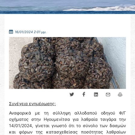
16/01/2024 2:01 μμ.
Συνέχεια ενημέρωσης:
Αναφορικά με τη σύλληψη αλλοδαπού οδηγού Φ/Γ
οχήματος στην Ηγουμενίτσα για λαθραία τσιγάρα την
14/01/2024, γίνεται γνωστό ότι το σύνολο των δασμών
και φόρων της κατασχεθείσας ποσότητας λαθραίων