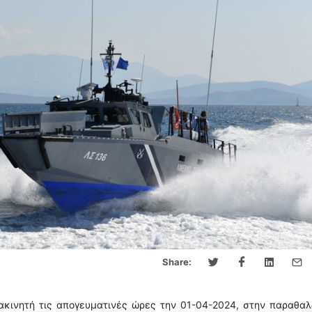
Share:
ακινητή τις απογευματινές ώρες την 01-04-2024, στην παραθα