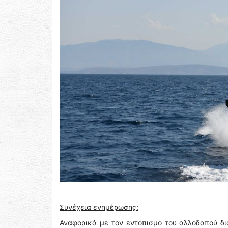
Συνέχεια ενημέρωσης:
Αναφορικά με τον εντοπισμό του αλλοδαπού δι