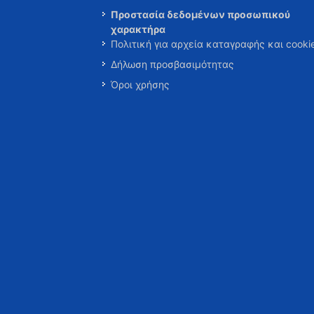
Προστασία δεδομένων προσωπικού
χαρακτήρα
Πολιτική για αρχεία καταγραφής και cooki
Δήλωση προσβασιμότητας
Όροι χρήσης