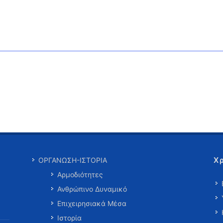
Χ
ΟΡΓΑΝΩΣΗ-ΙΣΤΟΡΙΑ
Αρμοδιότητες
Ανθρώπινο Δυναμικό
Επιχειρησιακά Μέσα
Ιστορία