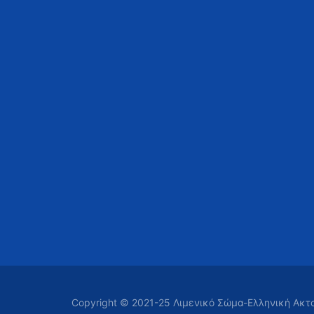
Copyright © 2021-25 Λιμενικό Σώμα-Ελληνική Ακ