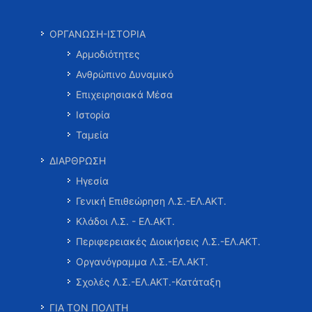
ΟΡΓΑΝΩΣΗ-ΙΣΤΟΡΙΑ
Αρμοδιότητες
Ανθρώπινο Δυναμικό
Επιχειρησιακά Μέσα
Ιστορία
Ταμεία
ΔΙΑΡΘΡΩΣΗ
Ηγεσία
Γενική Επιθεώρηση Λ.Σ.-ΕΛ.ΑΚΤ.
Κλάδοι Λ.Σ. - ΕΛ.ΑΚΤ.
Περιφερειακές Διοικήσεις Λ.Σ.-ΕΛ.ΑΚΤ.
Οργανόγραμμα Λ.Σ.-ΕΛ.ΑΚΤ.
Σχολές Λ.Σ.-ΕΛ.ΑΚΤ.-Κατάταξη
ΓΙΑ ΤΟΝ ΠΟΛΙΤΗ