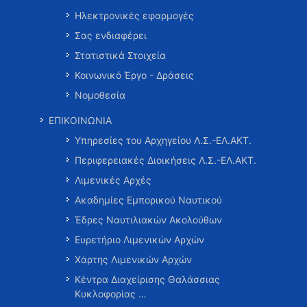
Ηλεκτρονικές εφαρμογές
Σας ενδιαφέρει
Στατιστικά Στοιχεία
Κοινωνικό Έργο - Δράσεις
Νομοθεσία
ΕΠΙΚΟΙΝΩΝΙΑ
Υπηρεσίες του Αρχηγείου Λ.Σ.-ΕΛ.ΑΚΤ.
Περιφερειακές Διοικήσεις Λ.Σ.-ΕΛ.ΑΚΤ.
Λιμενικές Αρχές
Ακαδημίες Εμπορικού Ναυτικού
Έδρες Ναυτιλιακών Ακολούθων
Ευρετήριο Λιμενικών Αρχών
Χάρτης Λιμενικών Αρχών
Κέντρα Διαχείρισης Θαλάσσιας
Κυκλοφορίας …