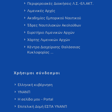
Περιφερειακές Διοικήσεις Λ.Σ.-ΕΛ.ΑΚΤ.
Λιμενικές Αρχές
Ακαδημίες Εμπορικού Ναυτικού
Έδρες Ναυτιλιακών Ακολούθων
Ευρετήριο Λιμενικών Αρχών
Χάρτης Λιμενικών Αρχών
Κέντρα Διαχείρισης Θαλάσσιας
Κυκλοφορίας …
Χρήσιμοι σύνδεσμοι
Ελληνική κυβέρνηση
ΥΝΑΝΠ
Η σελίδα μου - Portal
Επιτελική Δομή ΕΣΠΑ ΥΝΑΝΠ