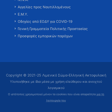
Αγγελίες προς Ναυτιλλομένους
Ε.Μ.Υ.
Οδηγίες από ΕΟΔΥ για COVID-19
Γενική Γραμματεία Πολιτικής Προστασίας
Προσφορές εμπορικών παρόχων
Copyright © 2021-25 Λιμενικό Σώμα-Ελληνική Ακτοφυλακή
Υλοποιήθηκε με ίδια μέσα με χρήση ελεύθερου και ανοιχτού
λογισμικού
Ο ιστότοπος χρησιμοποιεί μόνον τα cookies που είναι απαραίτητα
για τη
λειτουργία του