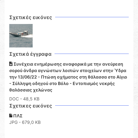
Σχετικές εικόνες
Σχετικά έγγραφα
Συνέχεια ενημέρωσης αναφορικά με την ανεύρεση
σορού άνδρα αγνώστων λοιπών στοιχείων στην Ύδρα
την 13/06/22 - Πτώση οχήματος στη θάλασσα στο Αίγιο
- Σύλληψη οδηγού στο Βόλο - Εντοπισμός νεκρής
θαλάσσιας χελώνας
DOC
- 48,5 KB
Σχετικες εικόνες
ΠΛΣ
JPG - 679,0 KB