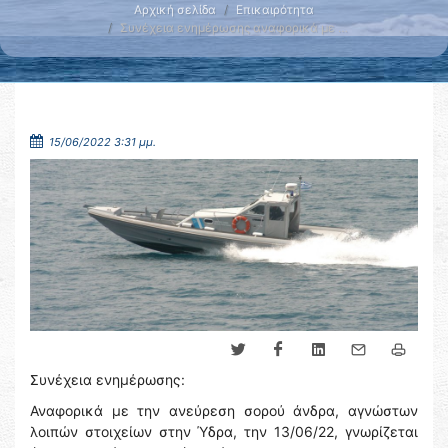
Αρχική σελίδα
Επικαιρότητα
Συνέχεια ενημέρωσης αναφορικά με …
15/06/2022 3:31 μμ.
Συνέχεια ενημέρωσης:
Αναφορικά με την ανεύρεση σορού άνδρα, αγνώστων
λοιπών στοιχείων στην Ύδρα, την 13/06/22, γνωρίζεται