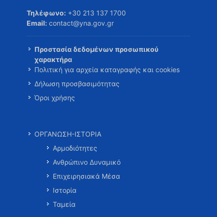
Τηλέφωνο:
+30 213 137 1700
Email:
contact@yna.gov.gr
Προστασία δεδομένων προσωπικού
χαρακτήρα
Πολιτική για αρχεία καταγραφής και cookies
Δήλωση προσβασιμότητας
Όροι χρήσης
ΟΡΓΑΝΩΣΗ-ΙΣΤΟΡΙΑ
Αρμοδιότητες
Ανθρώπινο Δυναμικό
Επιχειρησιακά Μέσα
Ιστορία
Ταμεία