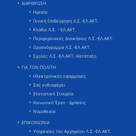
ΔΙΑΡΘΡΩΣΗ
Ηγεσία
Γενική Επιθεώρηση Λ.Σ.-ΕΛ.ΑΚΤ.
Κλάδοι Λ.Σ. - ΕΛ.ΑΚΤ.
Περιφερειακές Διοικήσεις Λ.Σ.-ΕΛ.ΑΚΤ.
Οργανόγραμμα Λ.Σ.-ΕΛ.ΑΚΤ.
Σχολές Λ.Σ.-ΕΛ.ΑΚΤ.-Κατάταξη
ΓΙΑ ΤΟΝ ΠΟΛΙΤΗ
Ηλεκτρονικές εφαρμογές
Σας ενδιαφέρει
Στατιστικά Στοιχεία
Κοινωνικό Έργο - Δράσεις
Νομοθεσία
ΕΠΙΚΟΙΝΩΝΙΑ
Υπηρεσίες του Αρχηγείου Λ.Σ.-ΕΛ.ΑΚΤ.