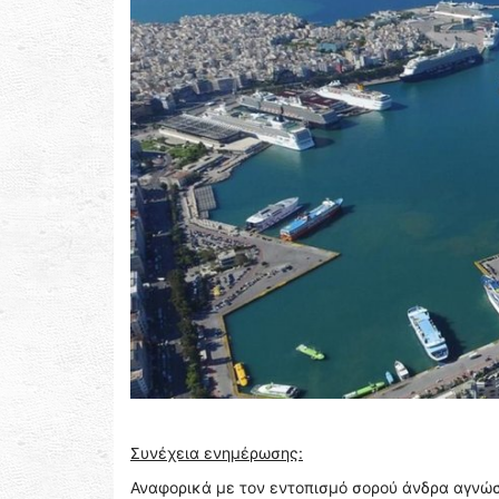
Συνέχεια ενημέρωσης:
Αναφορικά με τον εντοπισμό σορού άνδρα αγνώσ