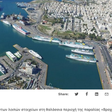
Share:
των λοιπών στοιχείων στη θαλάσσια περιοχή της παραλίας «Βρα