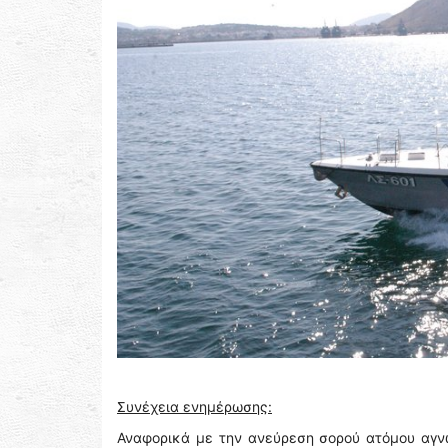
Συνέχεια ενημέρωσης:
Αναφορικά με την ανεύρεση σορού ατόμου αγν