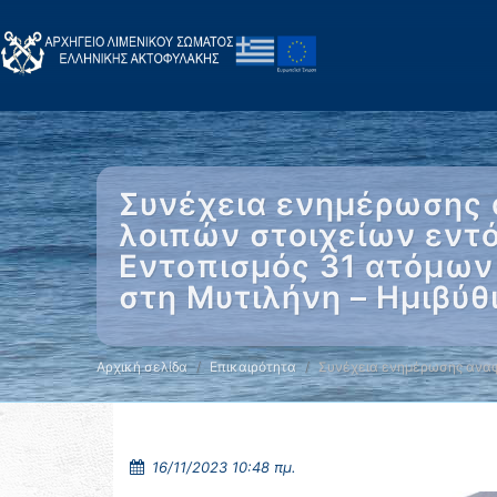
Συνέχεια ενημέρωσης 
λοιπών στοιχείων εντό
Εντοπισμός 31 ατόμων
στη Μυτιλήνη – Ημιβύθ
Αρχική σελίδα
Επικαιρότητα
Συνέχεια ενημέρωσης αναφ
16/11/2023 10:48 πμ.