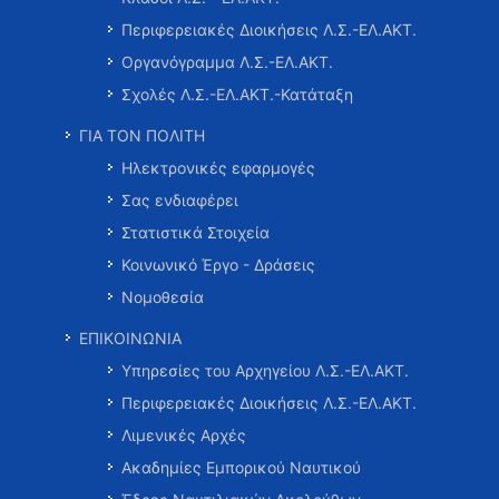
Περιφερειακές Διοικήσεις Λ.Σ.-ΕΛ.ΑΚΤ.
Οργανόγραμμα Λ.Σ.-ΕΛ.ΑΚΤ.
Σχολές Λ.Σ.-ΕΛ.ΑΚΤ.-Κατάταξη
ΓΙΑ ΤΟΝ ΠΟΛΙΤΗ
Ηλεκτρονικές εφαρμογές
Σας ενδιαφέρει
Στατιστικά Στοιχεία
Κοινωνικό Έργο - Δράσεις
Νομοθεσία
ΕΠΙΚΟΙΝΩΝΙΑ
Υπηρεσίες του Αρχηγείου Λ.Σ.-ΕΛ.ΑΚΤ.
Περιφερειακές Διοικήσεις Λ.Σ.-ΕΛ.ΑΚΤ.
Λιμενικές Αρχές
Ακαδημίες Εμπορικού Ναυτικού