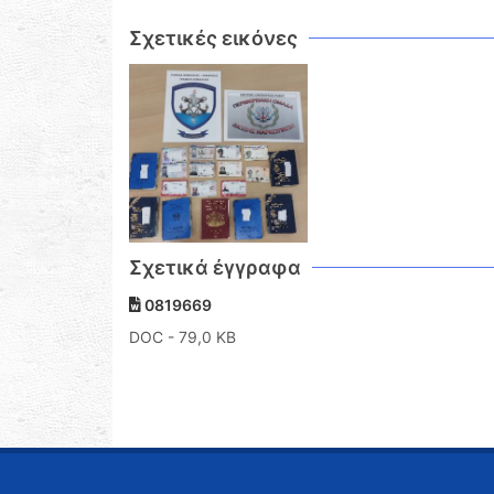
Σχετικές εικόνες
Σχετικά έγγραφα
0819669
DOC
- 79,0 KB