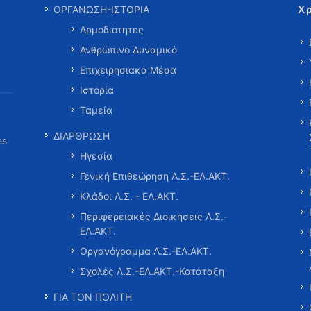
Χ
ΟΡΓΑΝΩΣΗ-ΙΣΤΟΡΙΑ
Αρμοδιότητες
Ανθρώπινο Δυναμικό
Επιχειρησιακά Μέσα
Ιστορία
Ταμεία
ΔΙΑΡΘΡΩΣΗ
es
Ηγεσία
Γενική Επιθεώρηση Λ.Σ.-ΕΛ.ΑΚΤ.
Κλάδοι Λ.Σ. - ΕΛ.ΑΚΤ.
Περιφερειακές Διοικήσεις Λ.Σ.-
ΕΛ.ΑΚΤ.
Οργανόγραμμα Λ.Σ.-ΕΛ.ΑΚΤ.
Σχολές Λ.Σ.-ΕΛ.ΑΚΤ.-Κατάταξη
ΓΙΑ ΤΟΝ ΠΟΛΙΤΗ