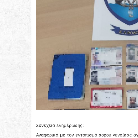
Συνέχεια ενημέρωσης:
Αναφορικά με τον εντοπισμό σορού γυναίκας α