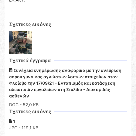
Σχετικές εικόνες
Σχετικά έγγραφα
Συνέχεια ενημέρωσης αναφορικά με την ανεύρεση
σορού γυναίκας αγνώστων λοιπών στοιχείων στον
Φλοίσβο την 17/09/21 - Εντοπισμός και κατάσχεση
αλιευτικών εργαλείων στη Στυλίδα - Διακομιδές
ασθενών
DOC
- 52,0 KB
Σχετικες εικόνες
1
JPG - 119,1 KB