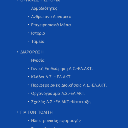
Αρμοδιότητες
Ανθρώπινο Δυναμικό
Επιχειρησιακά Μέσα
Ιστορία
Ταμεία
ΔΙΑΡΘΡΩΣΗ
Ηγεσία
Γενική Επιθεώρηση Λ.Σ.-ΕΛ.ΑΚΤ.
Κλάδοι Λ.Σ. - ΕΛ.ΑΚΤ.
Περιφερειακές Διοικήσεις Λ.Σ.-ΕΛ.ΑΚΤ.
Οργανόγραμμα Λ.Σ.-ΕΛ.ΑΚΤ.
Σχολές Λ.Σ.-ΕΛ.ΑΚΤ.-Κατάταξη
ΓΙΑ ΤΟΝ ΠΟΛΙΤΗ
Ηλεκτρονικές εφαρμογές