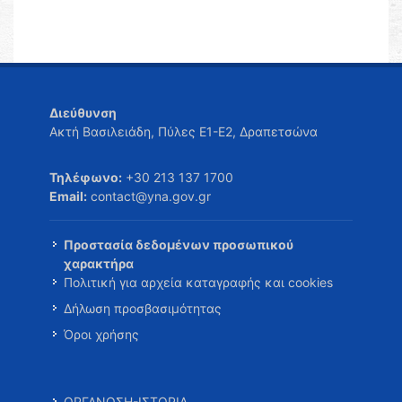
Διεύθυνση
Ακτή Βασιλειάδη, Πύλες Ε1-Ε2, Δραπετσώνα
Τηλέφωνο:
+30 213 137 1700
Email:
contact@yna.gov.gr
Προστασία δεδομένων προσωπικού
χαρακτήρα
Πολιτική για αρχεία καταγραφής και cookies
Δήλωση προσβασιμότητας
Όροι χρήσης
ΟΡΓΑΝΩΣΗ-ΙΣΤΟΡΙΑ