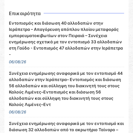
Επικαιρότητα
Εντοπισμός και διάσωση 40 αλλοδαπών στην
Ιεράπετρα – Απαγόρευση απόπλου πλοίου μεταφοράς
εμπορευματοκιβωτίων στον Πειραιά – Συνέχεια
ενημέρωσης σχετικά με τον εντοπισμό 33 αλλοδαπών
στη Γαύδο - Εντοπισμός 47 αλλοδαπών στην Ιεράπετρα
-
06/08/26
Συνέχεια ενημέρωσης αναφορικά με τον εντοπισμό 44
αλλοδαπών στην Ιεράπετρα– Εντοπισμός και διάσωση
56 αλλοδαπών και σύλληψη του διακινητή τους στους
Καλούς Λιμένες–Εντοπισμός και διάσωση 56
αλλοδαπών και σύλληψη του διακινητή τους στους
Καλούς Λιμένες–Εντ
06/08/26
Συνέχεια ενημέρωσης αναφορικά με τον εντοπισμό και
διάσωση 32 αλλοδαπών από το ακρωτήριο Ταίναρο –