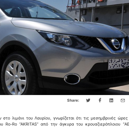
Share:
στο λιμάνι του Λαυρίου, γνωρίζεται ότι τις μεσημβρινές ώρες
υ Ro-Ro “AKRITAS” από την άγκυρα του κρουαζιερόπλοιου “A