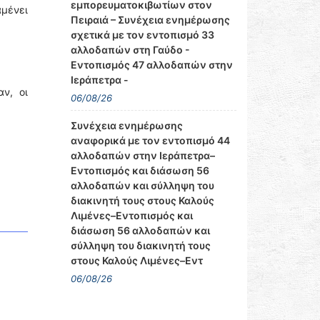
εμπορευματοκιβωτίων στον
μένει
Πειραιά – Συνέχεια ενημέρωσης
σχετικά με τον εντοπισμό 33
αλλοδαπών στη Γαύδο -
Εντοπισμός 47 αλλοδαπών στην
Ιεράπετρα -
ν, οι
06/08/26
Συνέχεια ενημέρωσης
αναφορικά με τον εντοπισμό 44
αλλοδαπών στην Ιεράπετρα–
Εντοπισμός και διάσωση 56
αλλοδαπών και σύλληψη του
διακινητή τους στους Καλούς
Λιμένες–Εντοπισμός και
διάσωση 56 αλλοδαπών και
σύλληψη του διακινητή τους
στους Καλούς Λιμένες–Εντ
06/08/26