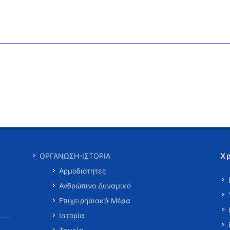
Χ
ΟΡΓΑΝΩΣΗ-ΙΣΤΟΡΙΑ
Αρμοδιότητες
Ανθρώπινο Δυναμικό
Επιχειρησιακά Μέσα
Ιστορία