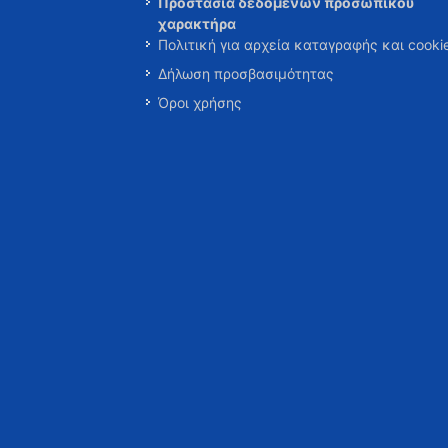
Προστασία δεδομένων προσωπικού
χαρακτήρα
Πολιτική για αρχεία καταγραφής και cooki
Δήλωση προσβασιμότητας
Όροι χρήσης