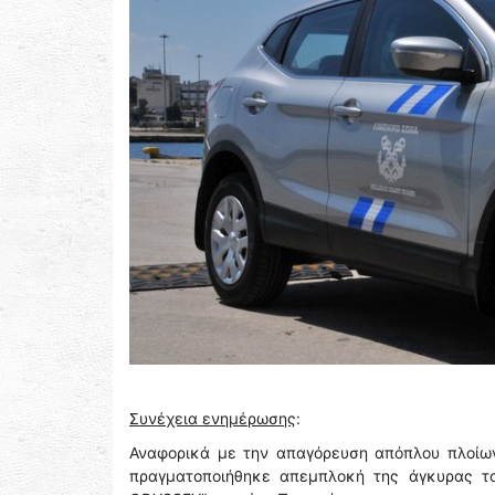
Συνέχεια ενημέρωσης
:
Αναφορικά με την απαγόρευση απόπλου πλοίων 
πραγματοποιήθηκε απεμπλοκή της άγκυρας το