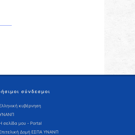
ρήσιμοι σύνδεσμοι
Ελληνική κυβέρνηση
ΥΝΑΝΠ
Η σελίδα μου - Portal
Επιτελική Δομή ΕΣΠΑ ΥΝΑΝΠ