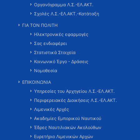
Οργανόγραμμα Λ.Σ.-ΕΛ.ΑΚΤ.
Σχολές Λ.Σ.-ΕΛ.ΑΚΤ.-Κατάταξη
ΓΙΑ ΤΟΝ ΠΟΛΙΤΗ
Ηλεκτρονικές εφαρμογές
Σας ενδιαφέρει
Στατιστικά Στοιχεία
Κοινωνικό Έργο - Δράσεις
Νομοθεσία
ΕΠΙΚΟΙΝΩΝΙΑ
Υπηρεσίες του Αρχηγείου Λ.Σ.-ΕΛ.ΑΚΤ.
Περιφερειακές Διοικήσεις Λ.Σ.-ΕΛ.ΑΚΤ.
Λιμενικές Αρχές
Ακαδημίες Εμπορικού Ναυτικού
Έδρες Ναυτιλιακών Ακολούθων
Ευρετήριο Λιμενικών Αρχών