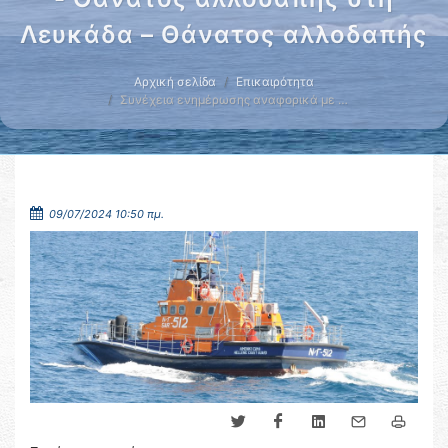
Λευκάδα – Θάνατος αλλοδαπής
Αρχική σελίδα
Επικαιρότητα
Συνέχεια ενημέρωσης αναφορικά με …
09/07/2024 10:50 πμ.