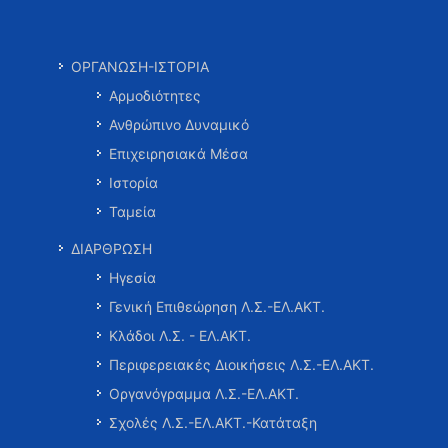
ΟΡΓΑΝΩΣΗ-ΙΣΤΟΡΙΑ
Αρμοδιότητες
Ανθρώπινο Δυναμικό
Επιχειρησιακά Μέσα
Ιστορία
Ταμεία
ΔΙΑΡΘΡΩΣΗ
Ηγεσία
Γενική Επιθεώρηση Λ.Σ.-ΕΛ.ΑΚΤ.
Κλάδοι Λ.Σ. - ΕΛ.ΑΚΤ.
Περιφερειακές Διοικήσεις Λ.Σ.-ΕΛ.ΑΚΤ.
Οργανόγραμμα Λ.Σ.-ΕΛ.ΑΚΤ.
Σχολές Λ.Σ.-ΕΛ.ΑΚΤ.-Κατάταξη