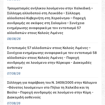
Τραυματισμός ανήλικου λουόμενου στην Χαλκιδική –
Σύλληψη αλλοδαπού στη Λευκάδα – Σύλληψη
αλλοδαπού Κυβερνήτη στη Χερσόνησο – Παροχή
συνδρομής σε σκάφος στη Σαλαμίνα – Συνέχεια
ενημέρωσης αναφορικά με τον εντοπισμό 57
αλλοδαπών στους Καλούς Λιμένες
08/08/26
Εντοπισμός 57 αλλοδαπών στους Καλούς Λιμένες –
Συνέχεια ενημέρωσης αναφορικά με τον εντοπισμό 58
αλλοδαπών στους Καλούς Λιμένες - Παροχή
συνδρομής σε λουόμενο στην Κέρκυρα - Διακομιδές
ασθενών
07/08/26
Σύλληψη για παράβαση του Ν. 3409/2005 στην Κάλυμνο
–Θάνατος λουόμενων στο Πήλιο τη Χαλκίδα και τη
Βούλα – Παροχή συνδρομής σε λουόμενο στην Κύμη -
Διακομιδή ασθενούς
07/08/26